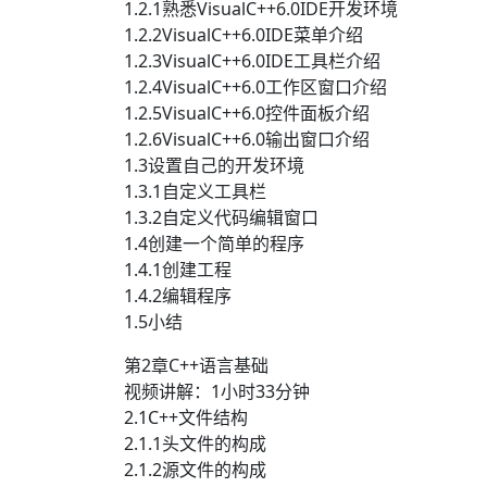
1.2.1熟悉VisualC++6.0IDE开发环境
1.2.2VisualC++6.0IDE菜单介绍
1.2.3VisualC++6.0IDE工具栏介绍
1.2.4VisualC++6.0工作区窗口介绍
1.2.5VisualC++6.0控件面板介绍
1.2.6VisualC++6.0输出窗口介绍
1.3设置自己的开发环境
1.3.1自定义工具栏
1.3.2自定义代码编辑窗口
1.4创建一个简单的程序
1.4.1创建工程
1.4.2编辑程序
1.5小结
第2章C++语言基础
视频讲解：1小时33分钟
2.1C++文件结构
2.1.1头文件的构成
2.1.2源文件的构成