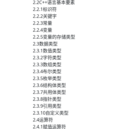
2.2C++语言基本要素
2.2.1标识符
2.2.2关键字
2.2.3常量
2.2.4变量
2.2.5变量的存储类型
2.3数据类型
2.3.1数值类型
2.3.2字符类型
2.3.3数组类型
2.3.4布尔类型
2.3.5枚举类型
2.3.6结构体类型
2.3.7共用体类型
2.3.8指针类型
2.3.9引用类型
2.3.10自定义类型
2.4运算符
2.4.1赋值运算符