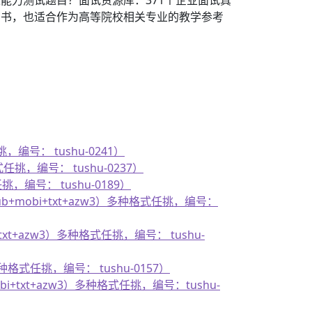
学用书，也适合作为高等院校相关专业的教学参考
，编号： tushu-0241）
任挑，编号： tushu-0237）
，编号： tushu-0189）
+mobi+txt+azw3）多种格式任挑，编号：
txt+azw3）多种格式任挑，编号： tushu-
种格式任挑，编号： tushu-0157）
i+txt+azw3）多种格式任挑，编号：tushu-