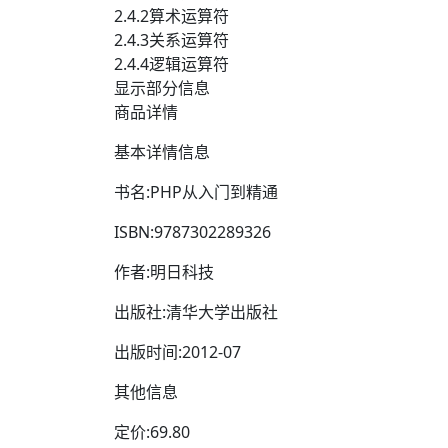
2.4.2算术运算符
2.4.3关系运算符
2.4.4逻辑运算符
显示部分信息
商品详情
基本详情信息
书名:PHP从入门到精通
ISBN:9787302289326
作者:明日科技
出版社:清华大学出版社
出版时间:2012-07
其他信息
定价:69.80