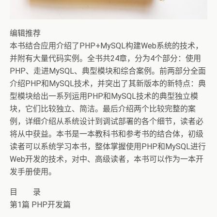
编辑推荐
本书结合应用介绍了PHP+MySQL构建Web系统的技术，
并附有大量代码实例。全书共24章，分为4个部分：使用
PHP、走进MySQL、典型模块和综合案例。前两部分全面
介绍PHP和MySQL技术，并突出了其新版本的新特点：典
型模块给出一系列运用PHP和MySQL技术的典型独立模
块，它们比较独立、简洁。最后介绍两个比较完整的案
例，详细介绍从系统设计到调试部署的各个细节，读者必
将从中获益。本书是一本教科书和参考书的结合体，初级
读者可以系统学习本书，整体掌握使用PHP和MySQL进行
Web开发的技术，对中、高级读者，本书可以作为一本开
发手册使用。
目 录
第1篇 PHP开发篇