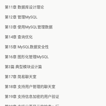
第11章 数据库设计理论
第12章 管理MySQL
第13章 使用MySQL管理数据
第14章 查询优化
第15章 MySQL数据安全性
第16章 图形化管理MySQL
第3篇 典型模块设计篇
第17章 简易聊天室
第18章 支持用户管理的聊天室
第19章 支持信息加密的用户验证