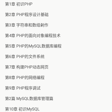
第1章 初识PHP
第2章 PHP程序设计基础
第3章 字符串和数组劋作
第4章 PHP的面向对象编程技术
第5章 PHP的MySQL数据库编程
第6章 PHP的文件系统
第7章 构建PHP动态网页
第8章 PHP的网络编程
第9章 PHP程序调试
第2篇 MySQL数据库管理篇
第10章 初识MySQL