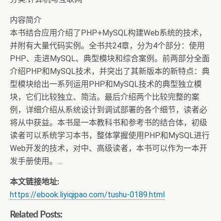
内容简介
本书结合应用介绍了PHP+MySQL构建Web系统的技术，
并附有大量代码实例。全书共24章，分为4个部分：使用
PHP、走进MySQL、典型模块和综合案例。前两部分全面
介绍PHP和MySQL技术，并突出了其新版本的新特点：典
型模块给出一系列运用PHP和MySQL技术的典型独立模
块，它们比较独立、简洁。最后介绍两个比较完整的案
例，详细介绍从系统设计到调试部署的各个细节，读者必
将从中获益。本书是一本教科书和参考书的结合体，初级
读者可以系统学习本书，整体掌握使用PHP和MySQL进行
Web开发的技术，对中、高级读者，本书可以作为一本开
发手册使用。…
本文链接地址:
https://ebook.liyiqipao.com/tushu-0189.html
Related Posts: