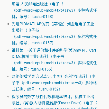
编著 人民邮电出版社（电子书
（pdf+word+epub+mobi+txt+azw3）多种格式任
挑，编号： tushu-0158）
先进PIDMATLAB仿真（第2版）刘金琨电子工业
出版社（电子书
（pdf+word+epub+mobi+txt+azw3）多种格式任
挑，编号： tushu-0157）
谁排第一-关于评价和排序的科学[美]Amy N.、Carl
D. Me机械工业出版社（电子书
（pdf+word+epub+mobi+txt+azw3）多种格式任
挑，编号：tushu-0155）
网络传播学导论 苏宏元 中国社会科学出版社（电
子书（pdf+word+epub+mobi+txt+azw3）多种格
式任挑，编号：tushu-0152）
程序员的数学:线性代数和概率统计，机械工业出
版社，(美)欧内斯特·戴维斯(Ernest Davis)（电子书