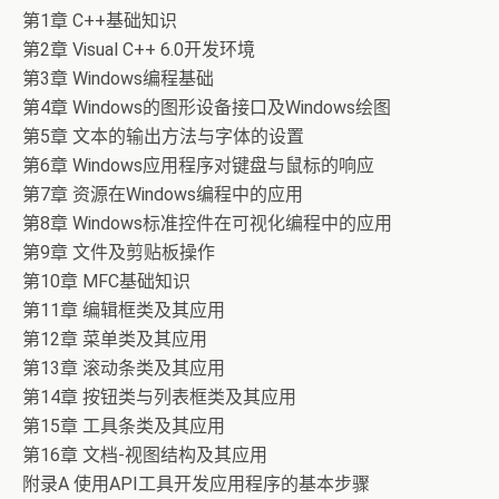
第1章 C++基础知识
第2章 Visual C++ 6.0开发环境
第3章 Windows编程基础
第4章 Windows的图形设备接口及Windows绘图
第5章 文本的输出方法与字体的设置
第6章 Windows应用程序对键盘与鼠标的响应
第7章 资源在Windows编程中的应用
第8章 Windows标准控件在可视化编程中的应用
第9章 文件及剪贴板操作
第10章 MFC基础知识
第11章 编辑框类及其应用
第12章 菜单类及其应用
第13章 滚动条类及其应用
第14章 按钮类与列表框类及其应用
第15章 工具条类及其应用
第16章 文档-视图结构及其应用
附录A 使用API工具开发应用程序的基本步骤