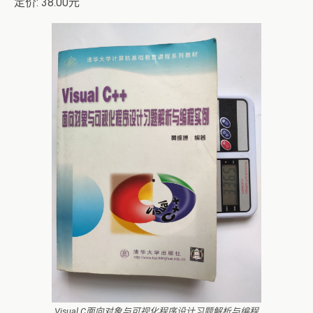
定价: 38.00元
Visual C面向对象与可视化程序设计习题解析与编程