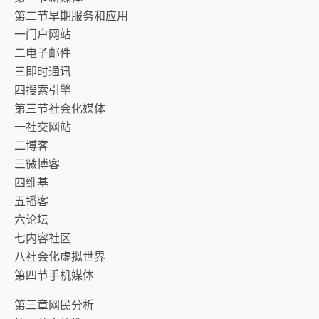
第二节早期服务和应用
一门户网站
二电子邮件
三即时通讯
四搜索引擎
第三节社会化媒体
一社交网站
二博客
三微博客
四维基
五播客
六论坛
七内容社区
八社会化虚拟世界
第四节手机媒体
第三章网民分析