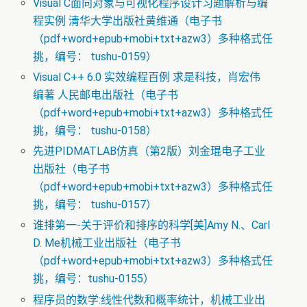
Visual C面向对象与可视化程序设计习题解析与编
程实例 清华大学出版社黄维通（电子书
（pdf+word+epub+mobi+txt+azw3）多种格式任
挑，编号： tushu-0159）
Visual C++ 6.0 实效编程百例 求是科技，肖宏伟
编著 人民邮电出版社（电子书
（pdf+word+epub+mobi+txt+azw3）多种格式任
挑，编号： tushu-0158）
先进PIDMATLAB仿真（第2版）刘金琨电子工业
出版社（电子书
（pdf+word+epub+mobi+txt+azw3）多种格式任
挑，编号： tushu-0157）
谁排第一-关于评价和排序的科学[美]Amy N.、Carl
D. Me机械工业出版社（电子书
（pdf+word+epub+mobi+txt+azw3）多种格式任
挑，编号：tushu-0155）
程序员的数学:线性代数和概率统计，机械工业出