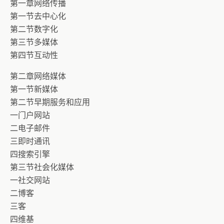
第一章网络传播
第一节去中心化
第二节数字化
第三节多媒体
第四节互动性
第二章网络媒体
第一节新媒体
第二节早期服务和应用
一门户网站
二电子邮件
三即时通讯
四搜索引擎
第三节社会化媒体
一社交网站
二博客
三客
四维基