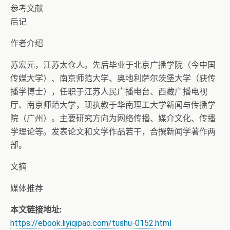
参考文献
后记
作者介绍
苏宏元，江苏太仓人。先后毕业于北京广播学院（今中国
传媒大学）、南京师范大学、奥地利萨尔茨堡大学（获传
播学博士），任职于江苏人民广播电台、西藏广播电视
厅、南京师范大学，现执教于华南理工大学新闻与传播学
院（广州）。主要研究方向为网络传播、媒介文化、传播
学理论等。发表论文和文学作品若干，合撰新闻学著作两
部。
文摘
媒体推荐
本文链接地址:
https://ebook.liyiqipao.com/tushu-0152.html