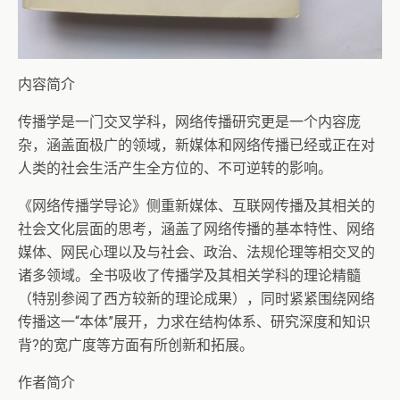
内容简介
传播学是一门交叉学科，网络传播研究更是一个内容庞
杂，涵盖面极广的领域，新媒体和网络传播已经或正在对
人类的社会生活产生全方位的、不可逆转的影响。
《网络传播学导论》侧重新媒体、互联网传播及其相关的
社会文化层面的思考，涵盖了网络传播的基本特性、网络
媒体、网民心理以及与社会、政治、法规伦理等相交叉的
诸多领域。全书吸收了传播学及其相关学科的理论精髓
（特别参阅了西方较新的理论成果），同时紧紧围绕网络
传播这一“本体”展开，力求在结构体系、研究深度和知识
背?的宽广度等方面有所创新和拓展。
作者简介