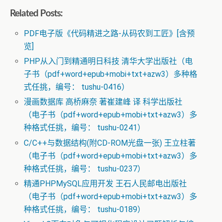
Related Posts:
PDF电子版《代码精进之路-从码农到工匠》[含预
览]
PHP从入门到精通明日科技 清华大学出版社（电
子书（pdf+word+epub+mobi+txt+azw3）多种格
式任挑，编号： tushu-0416）
漫画数据库 高桥麻奈 著崔建峰 译 科学出版社
（电子书（pdf+word+epub+mobi+txt+azw3）多
种格式任挑，编号： tushu-0241）
C/C++与数据结构(附CD-ROM光盘一张) 王立柱著
（电子书（pdf+word+epub+mobi+txt+azw3）多
种格式任挑，编号： tushu-0237）
精通PHPMySQL应用开发 王石人民邮电出版社
（电子书（pdf+word+epub+mobi+txt+azw3）多
种格式任挑，编号： tushu-0189）