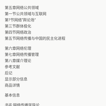
第五章网络公共领域
第一节公共领域与互联网
第?节网络“舆论场”
第三节群体极化
第四节网络政治
第五节网络传播与中国的民主化进程
第六章网络伦理
第七章网络传播管理
第八章媒介理论
参考文献
后记
显示部分信息
商品详情
基本信息
书名:网络传播学导论