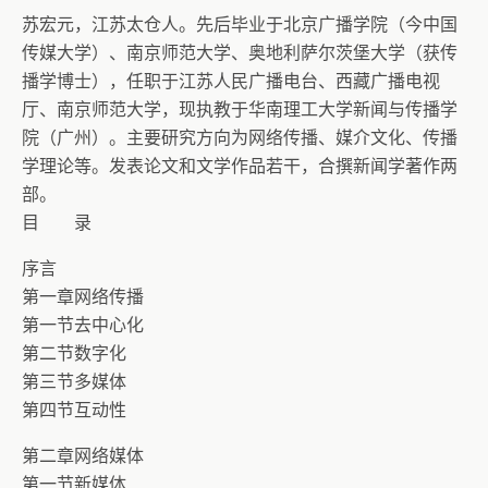
苏宏元，江苏太仓人。先后毕业于北京广播学院（今中国
传媒大学）、南京师范大学、奥地利萨尔茨堡大学（获传
播学博士），任职于江苏人民广播电台、西藏广播电视
厅、南京师范大学，现执教于华南理工大学新闻与传播学
院（广州）。主要研究方向为网络传播、媒介文化、传播
学理论等。发表论文和文学作品若干，合撰新闻学著作两
部。
目 录
序言
第一章网络传播
第一节去中心化
第二节数字化
第三节多媒体
第四节互动性
第二章网络媒体
第一节新媒体