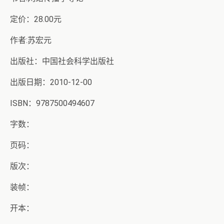
定价：28.00元
作者:苏宏元
出版社：中国社会科学出版社
出版日期：2010-12-00
ISBN：9787500494607
字数：
页码：
版次：
装帧：
开本：