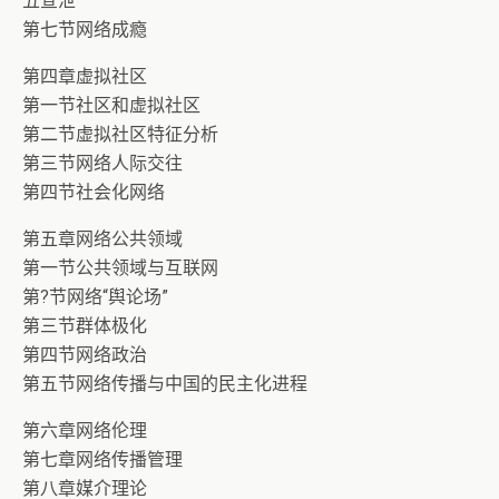
五宣泄
第七节网络成瘾
第四章虚拟社区
第一节社区和虚拟社区
第二节虚拟社区特征分析
第三节网络人际交往
第四节社会化网络
第五章网络公共领域
第一节公共领域与互联网
第?节网络“舆论场”
第三节群体极化
第四节网络政治
第五节网络传播与中国的民主化进程
第六章网络伦理
第七章网络传播管理
第八章媒介理论