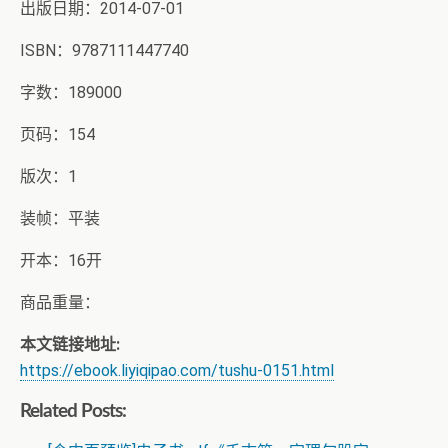
出版日期：2014-07-01
ISBN：9787111447740
字数：189000
页码：154
版次：1
装帧：平装
开本：16开
商品重量：
本文链接地址:
https://ebook.liyiqipao.com/tushu-0151.html
Related Posts: