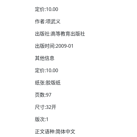
定价:10.00
作者:项武义
出版社:高等教育出版社
出版时间:2009-01
其他信息
定价:10.00
纸张:胶版纸
页数:97
尺寸:32开
版次:1
正文语种:简体中文