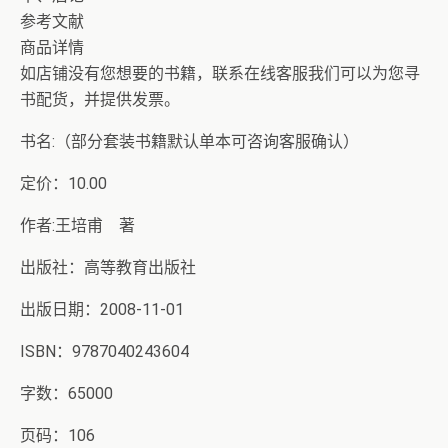
参考文献
商品详情
如店铺没有您想要的书籍，联系在线客服我们可以为您寻
书配货，并提供发票。
书名:（部分套装书籍默认单本可咨询客服确认）
定价：10.00
作者:王培甫 著
出版社：高等教育出版社
出版日期：2008-11-01
ISBN：9787040243604
字数：65000
页码：106