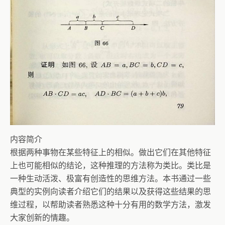
内容简介
根据两种事物在某些特征上的相似。做出它们在其他特征
上也可能相似的结论，这种推理的方法称为类比。类比是
一种生动活泼、极富有创造性的思维方法。本书通过一些
典型的实例向读者介绍它们的结果以及获得这些结果的思
维过程，以帮助读者熟悉这种十分有用的数学方法，激发
大家创新的情趣。