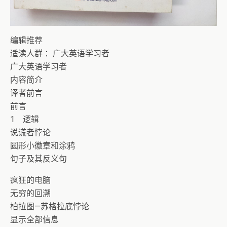
编辑推荐
适读人群 ：广大英语学习者
广大英语学习者
内容简介
译者前言
前言
1 逻辑
说谎者悖论
圆形小徽章和涂鸦
句子及其反义句
疯狂的电脑
无穷的回溯
柏拉图—苏格拉底悖论
显示全部信息