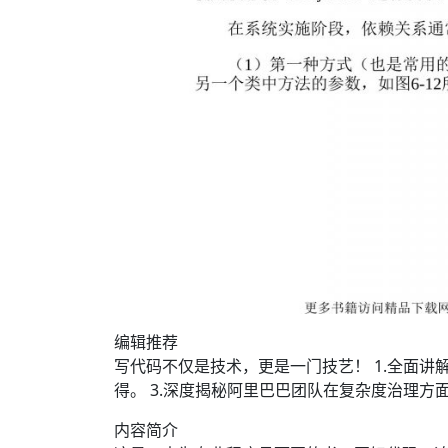
编辑推荐
写代码不仅是技术，更是一门技艺！ 1.全面讲
得。 3.深度揭秘阿里巴巴团队在复杂度治理方面
内容简介