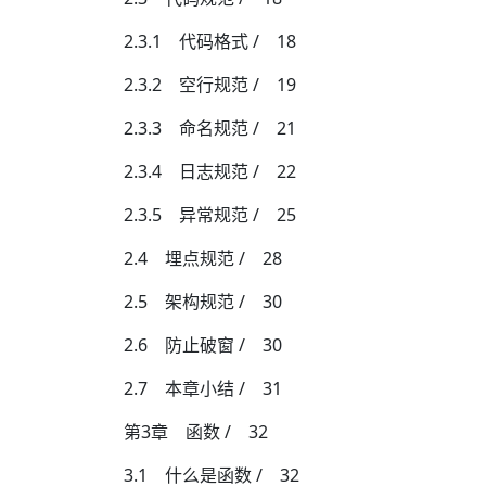
2.3.1 代码格式 / 18
2.3.2 空行规范 / 19
2.3.3 命名规范 / 21
2.3.4 日志规范 / 22
2.3.5 异常规范 / 25
2.4 埋点规范 / 28
2.5 架构规范 / 30
2.6 防止破窗 / 30
2.7 本章小结 / 31
第3章 函数 / 32
3.1 什么是函数 / 32