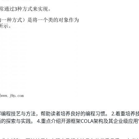
解编程技艺与方法，帮助读者培养良好的编程习惯。 2.着重培
的探索与实践。 4.重点介绍开源框架COLA架构及其企业级应用