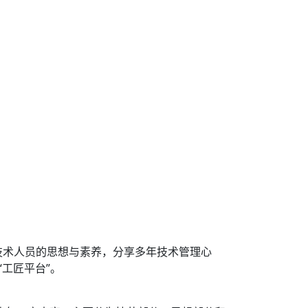
养技术人员的思想与素养，分享多年技术管理心
“工匠平台”。