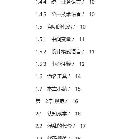
1.4.4 统一业务语言 / 10
1.4.5 统一技术语言 / 10
1.5 自明的代码 / 10
1.5.1 中间变量 / 11
1.5.2 设计模式语言 / 11
1.5.3 小心注释 / 12
1.6 命名工具 / 14
1.7 本章小结 / 15
第 2章 规范 / 16
2.1 认知成本 / 16
2.2 混乱的代价 / 17
2.3 代码规范 / 18