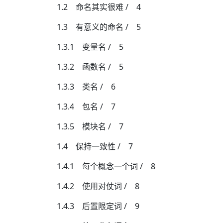
1.2 命名其实很难 / 4
1.3 有意义的命名 / 5
1.3.1 变量名 / 5
1.3.2 函数名 / 5
1.3.3 类名 / 6
1.3.4 包名 / 7
1.3.5 模块名 / 7
1.4 保持一致性 / 7
1.4.1 每个概念一个词 / 8
1.4.2 使用对仗词 / 8
1.4.3 后置限定词 / 9