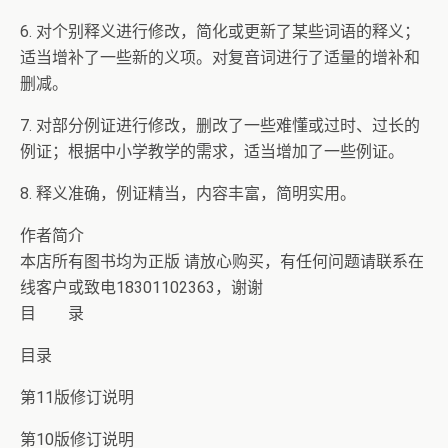
6. 对个别释义进行修改，简化或更新了某些词语的释义；
适当增补了一些新的义项。对复音词进行了适量的增补和
删减。
7. 对部分例证进行修改，删改了一些难懂或过时、过长的
例证；根据中小学教学的需求，适当增加了一些例证。
8. 释义准确，例证精当，内容丰富，简明实用。
作者简介
本店所有图书均为正版 请放心购买，有任何问题请联系在
线客户或致电18301102363，谢谢
目 录
目录
第11版修订说明
第10版修订说明