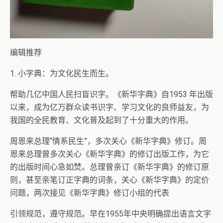
编辑推荐
1. 小字典：为文化民生而生。
帮助几亿中国人民扫盲识字。《新华字典》自1953 年出版
以来，成为亿万群众读书识字、学习文化的良师益友，为
我国的全民教育、文化普及起到了十分重大的作用。
周恩来总理“情系民生”，多次关心《新华字典》修订。周
恩来总理曾多次关心《新华字典》的修订出版工作，为它
的出版时间心急如焚。总理曾亲订《新华字典》的修订原
则，甚至亲笔订正字典的词条，关心《新华字典》的定价
问题，两次接见《新华字典》修订小组的代表
引领规范，遵守规范。早在1955年中央明确提出语言文字