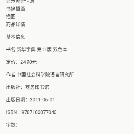
显示部分信息
书摘插画
插图
商品详情
基本信息
书名:新华字典 第11版 双色本
定价：24.90元
作者:中国社会科学院语言研究所
出版社：商务印书馆
出版日期：2011-06-01
ISBN：9787100077040
字数：