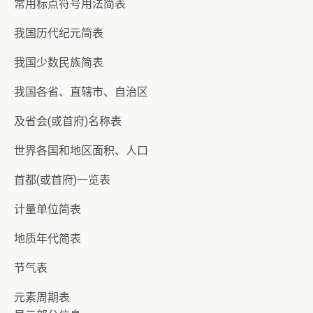
常用标点符号用法简表
我国历代纪元简表
我国少数民族简表
我国各省、直辖市、自治区
及省会(或首府)名称表
世界各国和地区面积、人口
首都(或首府)一览表
计量单位简表
地质年代简表
节气表
元素周期表