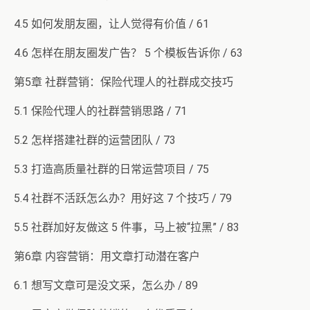
4.5 如何发朋友圈，让人觉得有价值 / 61
4.6 怎样在朋友圈发广告？ 5 个模板告诉你 / 63
第5章 社群营销：保险代理人的社群成交技巧
5.1 保险代理人的社群营销思路 / 71
5.2 怎样搭建社群的运营团队 / 73
5.3 打造高质量社群的日常运营项目 / 75
5.4 社群不活跃怎么办？用好这 7 个技巧 / 79
5.5 社群加好友做这 5 件事，马上被“拉黑” / 83
第6章 内容营销：用文章打动潜在客户
6.1 想写文章可是没文采，怎么办 / 89