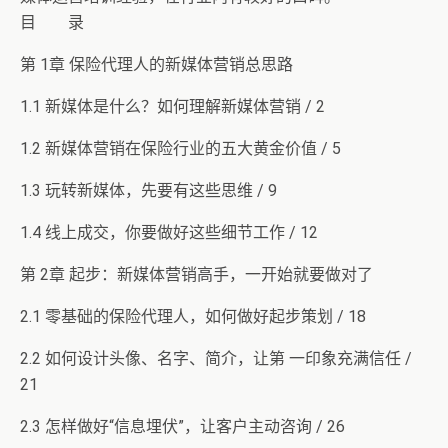
目 录
第 1章 保险代理人的新媒体营销总思路
1.1 新媒体是什么？如何理解新媒体营销 / 2
1.2 新媒体营销在保险行业的五大黄金价值 / 5
1.3 玩转新媒体，先要有这些思维 / 9
1.4 线上成交，你要做好这些细节工作 / 12
第 2章 起步：新媒体营销高手，一开始就要做对了
2.1 零基础的保险代理人，如何做好起步策划 / 18
2.2 如何设计头像、名字、简介，让第 一印象充满信任 /
21
2.3 怎样做好“信息埋伏”，让客户主动咨询 / 26