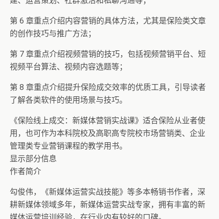
建、运营策划、社群激活和私聊沟通等；
第 6 章重点介绍内容营销的具体方法，尤其是保险类文章
的创作技巧与推广方法；
第 7 章重点介绍视频营销的技巧，包括视频营销平台、短
视频平台算法、视频内容选题等；
第 8 章重点介绍提升保险成交效率的优质工具，引导读者
了解各类软件的使用场景与技巧。
《保险线上成交：新媒体营销实战课》适合保险从业者使
用，也可作为本科院校及高职高专院校市场营销类、企业
管理类专业营销课程的教学用书。
显示部分信息
作者简介
勾俊伟，《新媒体运营实战技能》等多本畅销书作者，深
耕新媒体领域多年，新媒体运营实战专家，拥有丰富的新
媒体运营培训经验，在行业内有较好的口碑。