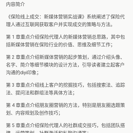
内容简介
《保险线上成交：新媒体营销实战课》系统阐述了保险代
理人通过互联网获取客户并实现成交的策略与方法。
第 1 章重点介绍保险代理人的新媒体营销总思路，其中包
括新媒体营销在保险行业的价值、思维及细节工作；
第 2 章重点介绍新媒体营销的起步策划，通过介绍头像、
名字、简介等细节模块的设计方法，引导读者建立起客户
沟通的diyi印象；
第 3 章重点介绍线上客户的挖掘技巧，包括搜索法、追踪
法、提问法和群组法等具体方法；
第 4 章重点介绍朋友圈营销的方法，特别是朋友圈选题策
划、内容规划及创作技巧；
第 5 章重点介绍保险代理人的社群成交技巧，包括团队搭