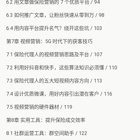
6.2 用文章做保险营销的 7 个优质平台 / 94
6.3 如何推广文章，让粉丝快速从零到万 / 98
6.4 用内容平台提升名气？绕开这些坑 / 103
第7章 视频营销：5G 时代下的获客技巧
7.1 保险代理人的视频营销思路及平台 / 107
7.2 利用好抖音和快手，这些算法知识必须懂 / 110
7.3 保险代理人的五大短视频内容方向 / 113
7.4 设计优质微课，用好内容引出潜在客户 / 116
7.5 视频营销的硬件器材 / 119
第8章 实用工具：提升保险成交效率
8.1 社群运营工具：群空间助手 / 122