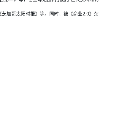
芝加哥太阳时报》等。同时，被《商业2.0》杂