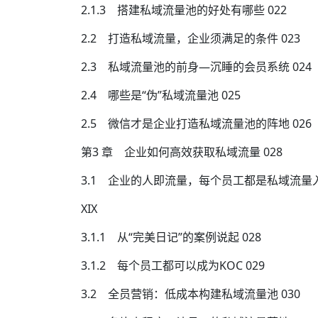
2.1.3 搭建私域流量池的好处有哪些 022
2.2 打造私域流量，企业须满足的条件 023
2.3 私域流量池的前身—沉睡的会员系统 024
2.4 哪些是“伪”私域流量池 025
2.5 微信才是企业打造私域流量池的阵地 026
第3 章 企业如何高效获取私域流量 028
3.1 企业的人即流量，每个员工都是私域流量入口
XIX
3.1.1 从“完美日记”的案例说起 028
3.1.2 每个员工都可以成为KOC 029
3.2 全员营销：低成本构建私域流量池 030