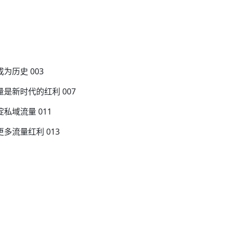
为历史 003
是新时代的红利 007
私域流量 011
多流量红利 013