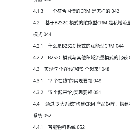
4.1.3 一个符合国情的CRM 是怎样的 042
4.2 基于B2S2C 模式的赋能型CRM 是私域流
模式 044
4.2.1 什么是B2S2C 模式的赋能型CRM 044
4.2.2 B2S2C 模式与其他私域流量模式的比较 0
4.3 实现“7 个在线”和“5 个起来” 048
4.3.1 “7 个在线”的实现要领 048
4.3.2 “5 个起来”的实现要领 051
4.4 通过“3 大系统”构建CRM 产品矩阵，搭
系统 052
4.4.1 智能物料系统 052