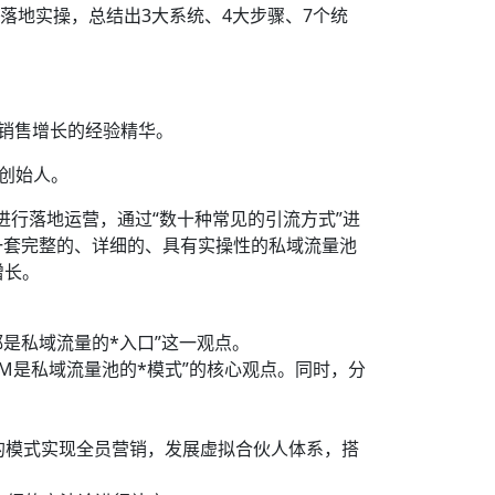
业落地实操，总结出3大系统、4大步骤、7个统
化销售增长的经验精华。
创始人。
”进行落地运营，通过“数十种常见的引流方式”进
建一套完整的、详细的、具有实操性的私域流量池
增长。
是私域流量的*入口”这一观点。
RM是私域流量池的*模式”的核心观点。同时，分
”的模式实现全员营销，发展虚拟合伙人体系，搭