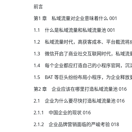
前言
第1 章 私域流量对企业意味着什么 001
1.1 什么是私域流量和私域流量池 001
1.2 私域流量时代，高获客成本、平台截流将成
1.3 微信开启了商业社交互联网时代，私域流量
1.4 每个企业都应打造自己的小程序官网，沉淀
1.5 BAT 等巨头纷纷布局小程序，为企业释放更
第2 章 企业应该在哪里打造私域流量池 016
2.1 企业为什么要尽快打造私域流量池 016
2.1.1 中国企业的现状 016
2.1.2 企业品牌营销面临的严峻考验 018