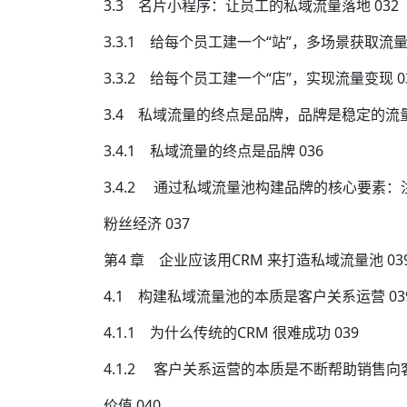
3.3 名片小程序：让员工的私域流量落地 032
3.3.1 给每个员工建一个“站”，多场景获取流量 
3.3.2 给每个员工建一个“店”，实现流量变现 0
3.4 私域流量的终点是品牌，品牌是稳定的流量池
3.4.1 私域流量的终点是品牌 036
3.4.2 通过私域流量池构建品牌的核心要素：
粉丝经济 037
第4 章 企业应该用CRM 来打造私域流量池 03
4.1 构建私域流量池的本质是客户关系运营 03
4.1.1 为什么传统的CRM 很难成功 039
4.1.2 客户关系运营的本质是不断帮助销售向
价值 040