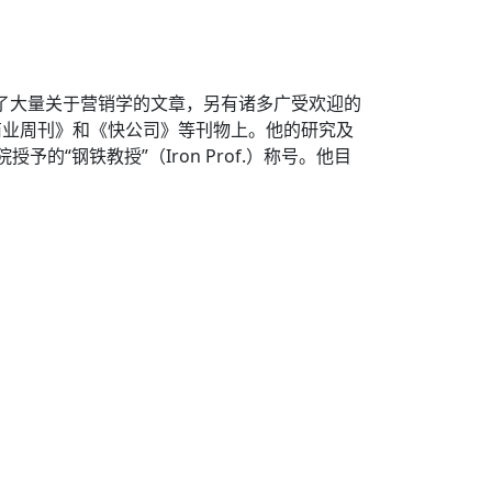
发表了大量关于营销学的文章，另有诸多广受欢迎的
商业周刊》和《快公司》等刊物上。他的研究及
“钢铁教授”（Iron Prof.）称号。他目