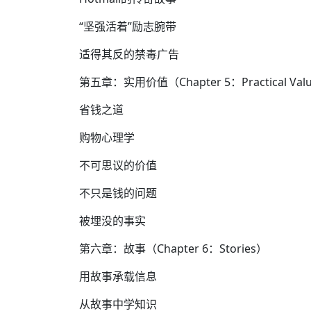
“坚强活着”励志腕带
适得其反的禁毒广告
第五章：实用价值（Chapter 5：Practical Val
省钱之道
购物心理学
不可思议的价值
不只是钱的问题
被埋没的事实
第六章：故事（Chapter 6：Stories）
用故事承载信息
从故事中学知识