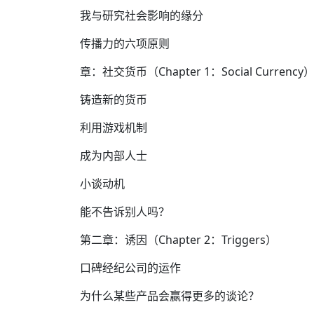
我与研究社会影响的缘分
传播力的六项原则
章：社交货币（Chapter 1：Social Currency
铸造新的货币
利用游戏机制
成为内部人士
小谈动机
能不告诉别人吗？
第二章：诱因（Chapter 2：Triggers）
口碑经纪公司的运作
为什么某些产品会赢得更多的谈论？