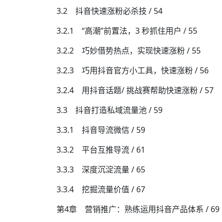
3.2 抖音快速涨粉必杀技 / 54
3.2.1 “高潮”前置法，3 秒抓住用户 / 55
3.2.2 巧妙借势热点，实现快速涨粉 / 55
3.2.3 巧用抖音官方小工具，快速涨粉 / 56
3.2.4 用抖音话题/ 挑战赛帮助快速涨粉 / 57
3.3 抖音打造私域流量池 / 59
3.3.1 抖音导流微信 / 59
3.3.2 平台互推导流 / 61
3.3.3 深度沉淀流量 / 65
3.3.4 挖掘流量价值 / 67
第4章 营销推广：熟练运用抖音产品体系 / 69