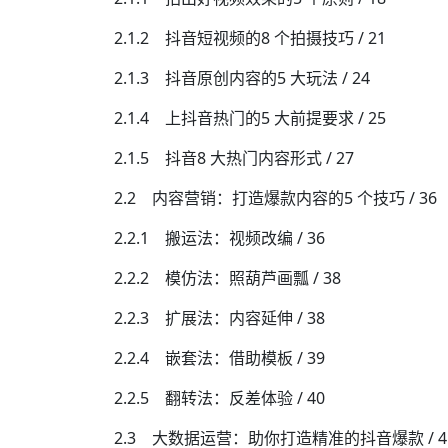
2.1.2 抖音短视频的8 个拍摄技巧 / 21
2.1.3 抖音原创内容的5 大玩法 / 24
2.1.4 上抖音热门的5 大前提要求 / 25
2.1.5 抖音8 大热门内容形式 / 27
2.2 内容营销：打造爆款内容的5 个技巧 / 36
2.2.1 搬运法：视频改编 / 36
2.2.2 模仿法：照葫芦画瓢 / 38
2.2.3 扩展法：内容延伸 / 38
2.2.4 嵌套法：借助模板 / 39
2.2.5 翻转法：反差体验 / 40
2.3 大数据运营：助你打造精准的抖音爆款 / 4