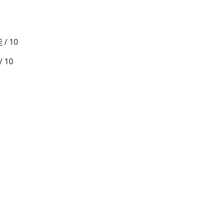
 10
 10