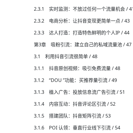
2.3.1 实时监测：不放过任何一个流量机会 / 4
2.3.2 电商分析：让抖音变现更简单一点 / 43
2.3.3 达人打造：打造特色鲜明的个人IP / 44
第3章 吸粉引流：建立自己的私域流量池 / 47
3.1 利用抖音引流很简单 / 48
3.1.1 抖音原创视频：吸引免费流量 / 48
3.1.2 “DOU ”功能：买推荐量引流 / 49
3.1.3 植入广告：投放信息流广告引流 / 51
3.1.4 内容互动：抖音评论区引流 / 52
3.1.5 搭建团队：抖音矩阵引流 / 53
3.1.6 POI 认领：垂直行业线下引流 / 54