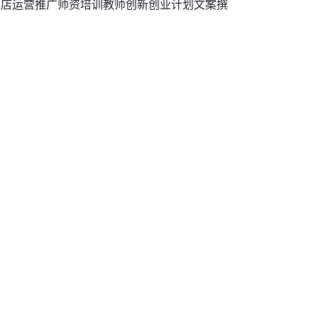
网店运营推广师资培训教师创新创业计划文案撰