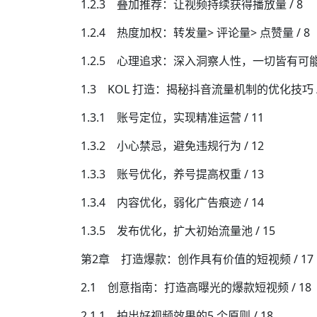
1.2.3 叠加推荐：让视频持续获得播放量 / 8
1.2.4 热度加权：转发量> 评论量> 点赞量 / 8
1.2.5 心理追求：深入洞察人性，一切皆有可能 /
1.3 KOL 打造：揭秘抖音流量机制的优化技巧 /
1.3.1 账号定位，实现精准运营 / 11
1.3.2 小心禁忌，避免违规行为 / 12
1.3.3 账号优化，养号提高权重 / 13
1.3.4 内容优化，弱化广告痕迹 / 14
1.3.5 发布优化，扩大初始流量池 / 15
第2章 打造爆款：创作具有价值的短视频 / 17
2.1 创意指南：打造高曝光的爆款短视频 / 18
2.1.1 拍出好视频效果的5 个原则 / 18