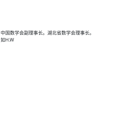
，中国数学会副理事长。湖北省数学会理事长。
如H.W