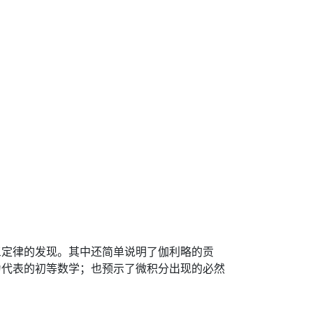
三定律的发现。其中还简单说明了伽利略的贡
为代表的初等数学；也预示了微积分出现的必然