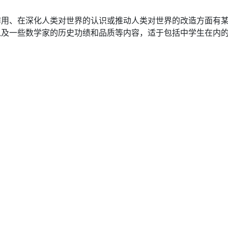
作用、在深化人类对世界的认识或推动人类对世界的改造方面有
以及一些数学家的历史功绩和品质等内容，适于包括中学生在内