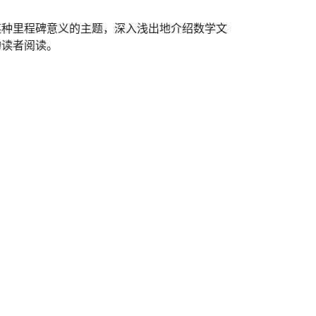
某种里程碑意义的主题，深入浅出地介绍数学文
的读者阅读。