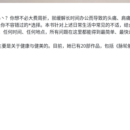
吗丶？你想不必大费周折，就缓解长时间办公而导致的头痛、肩
你不容错过的*选择。本书针对上述日常生活中常见的不适，结
，任何时间、任何地点，所有问题在这里都能得到最简单、最快
主要是关于健康与健美的。目前，她已有20部作品，包括《脉轮