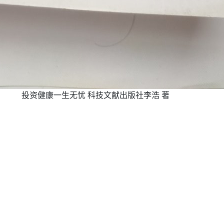
投资健康一生无忧 科技文献出版社李浩 著