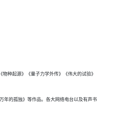
》《物种起源》《量子力学外传》《伟大的试验》
亿万年的孤独》等作品。各大网络电台以及有声书