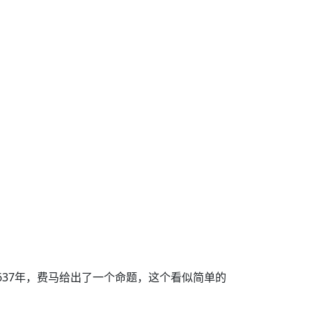
637年，费马给出了一个命题，这个看似简单的