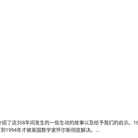
绍了这358年间发生的一些生动的故事以及给予我们的启示。1
到1994年才被英国数学家怀尔斯彻底解决。…