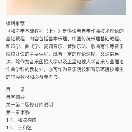
编辑推荐
《和声学基础教程（上）》是供读者自学作曲技术理论的
基础教程，内容包括基本乐理、中国传统乐理基础教程、
和声学、曲式学、复调音乐、管弦乐法、歌曲写作等音乐
院校开设的主要课程，既有一定的理论深度，又通俗易
读。除作为音乐函授大学以及卫星电视大学音乐专业理论
作曲学科的教材外，亦可作为音乐院校和音乐范院校师生
的辅导教材和必备参考书。
目 录
自学辅导
关于第二版修订的说明
第一章 和弦
1-1．和弦构成
1-2．三和弦