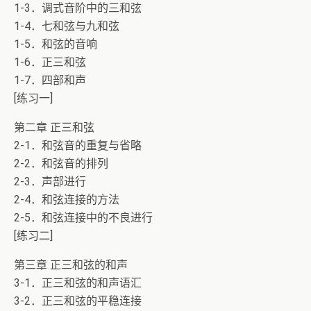
1-3．调式音阶中的三和弦
1-4．七和弦与九和弦
1-5．和弦的音响
1-6．正三和弦
1-7．四部和声
[练习一]
第二章 正三和弦
2-1．和弦音的重复与省略
2-2．和弦音的排列
2-3．声部进行
2-4．和弦连接的方法
2-5．和弦连接中的不良进行
[练习二]
第三章 正三和弦的和声
3-1．正三和弦的和声语汇
3-2．正三和弦的平稳连接