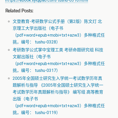
https://ebook.liyiqipao.com/tushu-0316.html
Related Posts:
文登教育-考研数学公式手册（第2版）陈文灯 北
京理工大学出版社（电子书
（pdf+word+epub+mobi+txt+azw3）多种格式任
挑，编号： tushu-0328）
考研数学公式掌中宝理工类 考研命题研究组 科技
文献出版社（电子书
（pdf+word+epub+mobi+txt+azw3）多种格式任
挑，编号： tushu-0317）
2005年全国硕士研究生入学统一考试数学历年真
题解析与指导 《2005年全国硕士研究生入学统一
考试数学历年真题解析与指导》 编写组 高等教育
出版（电子书
（pdf+word+epub+mobi+txt+azw3）多种格式任
挑，编号： tushu-0119）