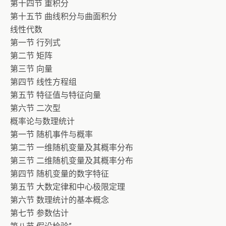
第十四节 重积分
第十五节 曲线积分与曲面积分
线性代数
第一节 行列式
第二节 矩阵
第三节 向量
第四节 线性方程组
第五节 特征值与特征向量
第六节 二次型
概率论与数理统计
第一节 随机事件与概率
第二节 一维随机变量及其概率分布
第三节 二维随机变量及其概率分布
第四节 随机变量的数字特征
第五节 大数定律和中心极限定理
第六节 数理统计的基本概念
第七节 参数估计