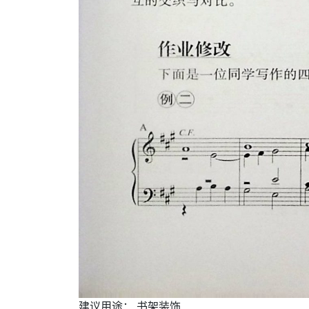
建议用途： 书架装饰