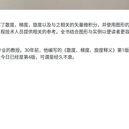
绍了散度，梯度，旋度以及与之相关的矢量微积分，并使用图形
工程技术人员提供相关的参考。全书结合图形与实例以便读者更
学专业的教授。30年前，他编写的《散度、梯度、旋度释义》第1
今日已经是第4版，可谓是经久不衰。