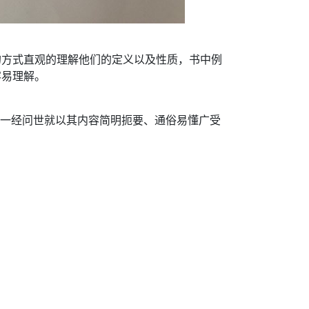
的方式直观的理解他们的定义以及性质，书中例
容易理解。
版一经问世就以其内容简明扼要、通俗易懂广受