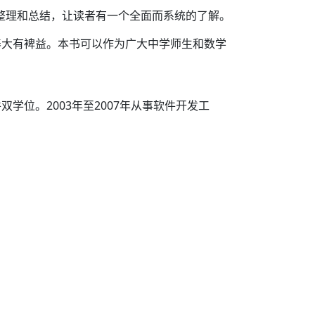
、整理和总结，让读者有一个全面而系统的了解。
养大有裨益。本书可以作为广大中学师生和数学
双学位。2003年至2007年从事软件开发工