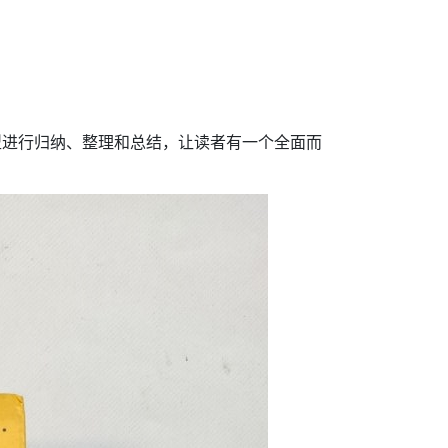
类型进行归纳、整理和总结，让读者有一个全面而