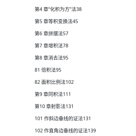
第4 章“化积为方”法38
第5 章等积变换法45
第6 章拼摆法57
第7 章增积法78
第8 章消去法95
81 倍积法95
82 面积比例法102
第9 章同积法111
第10 章射影法131
101 作斜边垂线的证法131
102 作直角边垂线的证法139