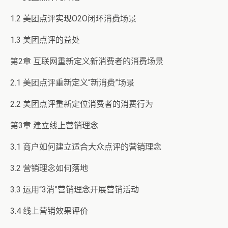
1.2 美团点评实现O2O闭环消费场景
1.3 美团点评的益处
第2章 互联网重新定义新消费者的消费场景
2.1 美团点评重新定义“新消费”场景
2.2 美团点评重新定位消费者的消费行为
第3章 建立线上营销理念
3.1 商户如何建立适合大众点评的营销理念
3.2 营销理念如何落地
3.3 运用“3消”营销理念开展营销活动
3.4 线上营销效果评价