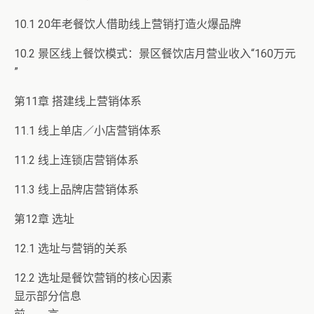
10.1 20年老餐饮人借助线上营销打造火爆品牌
10.2 景区线上餐饮模式：景区餐饮店月营业收入“160万元
”
第11章 搭建线上营销体系
11.1 线上单店／小店营销体系
11.2 线上连锁店营销体系
11.3 线上品牌店营销体系
第12章 选址
12.1 选址与营销的关系
12.2 选址是餐饮营销的核心因素
显示部分信息