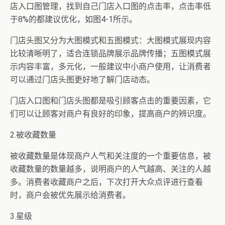
店入口图管理，找到自己门店入口图的点击率，点击率低
于8%的都建议优化，如图4-1所示。
门店头图又分为大图模式和五图模式：大图模式展现内容
比较清晰明了，适合连锁品牌展示品牌传播；五图模式展
示内容丰富，多元化，一般建议中小商户使用，让消费者
可以通过门店头图更好地了解门店动态。
门店入口图和门店头图都是吸引顾客点击的重要因素，它
们可以让顾客对商户有良好的印象，提高商户的辨识度。
2.被收藏数量
被收藏数量是体现商户人气和关注度的一个重要信息，被
收藏数量的数量越多，说明商户的人气越高、关注的人越
多。消费者收藏商户之后，下次打开大众点评进行查看
时，商户会被优先展示给消费者。
3.星级