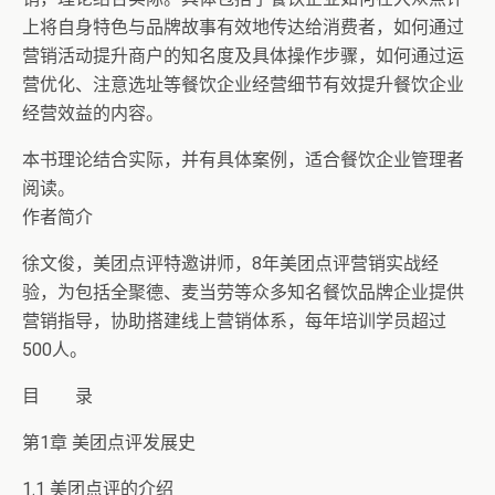
上将自身特色与品牌故事有效地传达给消费者，如何通过
营销活动提升商户的知名度及具体操作步骤，如何通过运
营优化、注意选址等餐饮企业经营细节有效提升餐饮企业
经营效益的内容。
本书理论结合实际，并有具体案例，适合餐饮企业管理者
阅读。
作者简介
徐文俊，美团点评特邀讲师，8年美团点评营销实战经
验，为包括全聚德、麦当劳等众多知名餐饮品牌企业提供
营销指导，协助搭建线上营销体系，每年培训学员超过
500人。
目 录
第1章 美团点评发展史
1.1 美团点评的介绍