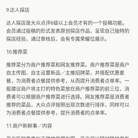
9.达人探店
达人探店是大众点评6级以上会员才有的一个投稿功能。
会员通过投稿的形式发表原创探店作品，呈现自己独特的
探店经验，通过审核后，会有专属荣耀位展示。
10.推荐菜
推荐菜分为商户推荐菜和网友推荐菜。商户推荐菜是商户
自主传图，自主设置新品／主推招牌菜，并搭配优惠套
餐，为消费者点餐提供参考，从而提升消费者点单率。一
般建议商户将主打的特色菜放在商户推荐菜的前三位，消
费者可以根据商户推荐菜进行选择。网友推荐菜是消费者
推荐的菜品，大众点评按照出现次数进行排序，同样可以
为消费者点餐提供参考，提升消费者的点单率。
11.商户新鲜事／内容