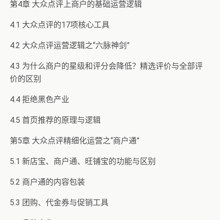
第4章 大众点评上商户的基础运营逻辑
4.1 大众点评的17项核心工具
4.2 大众点评运营逻辑之“六脉神剑”
4.3 为什么商户的星级和评分会降低？精选评价与全部评
价的区别
4.4 拒绝黑色产业
4.5 首页推荐的原理与逻辑
第5章 大众点评精细化运营之“商户通”
5.1 新店宝、商户通、旺铺宝的功能与区别
5.2 商户通的内容包装
5.3 团购、代金券与促销工具