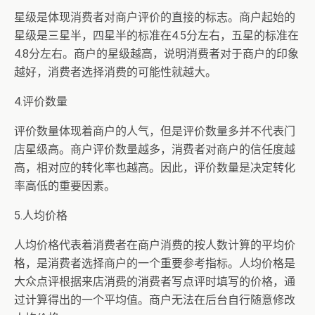
星级是体现消费者对商户评价的直接的标志。商户起始的
星级是三星半，四星半的标准在4.5分左右，五星的标准在
4.8分左右。商户的星级越高，说明消费者对于商户的印象
越好，消费者选择消费的可能性就越大。
4.评价数量
评价数量体现着商户的人气，但是评价数量多并不代表门
店星级高。商户评价数量越多，消费者对商户的信任度越
高，相对应的转化率也越高。因此，评价数量是决定转化
率高低的重要因素。
5.人均价格
人均价格代表着消费者在商户消费的按人数计算的平均价
格，是消费者选择商户的一个重要参考指标。人均价格是
大众点评根据来店消费的消费者写点评时填写的价格，通
过计算得出的一个平均值。商户无法在后台自行随意修改