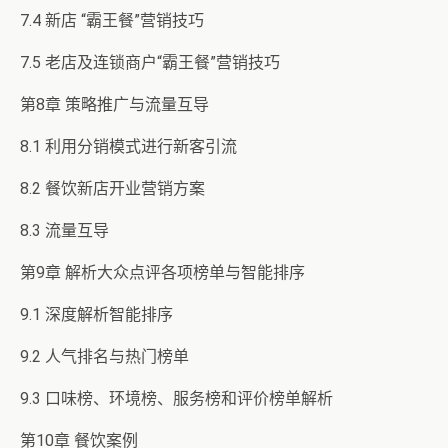
7.4 新店 “霸王餐”营销技巧
7.5 老店及连锁商户“霸王餐”营销技巧
第8章 策略推广与流量互导
8.1 利用分销模式进行新客引流
8.2 餐饮新店开业营销方案
8.3 流量互导
第9章 解析大众点评各项榜单与智能排序
9.1 深度解析智能排序
9.2 人气排名与热门榜单
9.3 口味榜、环境榜、服务榜和评价榜单解析
第10章 餐饮案例