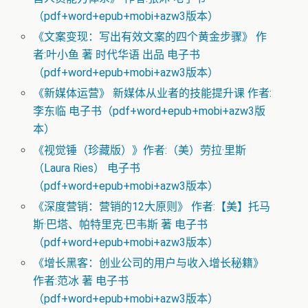
（pdf+word+epub+mobi+azw3版本）
《文案变现：写出有效文案的四个黄金步骤》 作
者:叶小鱼 著 时代华语 出品 电子书
（pdf+word+epub+mobi+azw3版本）
《新媒体运营》 新媒体从业者的技能提升课 作者:
李东临 电子书（pdf+word+epub+mobi+azw3版
本）
《视觉锤（珍藏版）》作者:（美）劳拉·里斯
（Laura Ries） 电子书
（pdf+word+epub+mobi+azw3版本）
《深度营销：营销的12大原则》 作者:【美】托马
斯·巴塔、帕特里克·巴韦斯 著 电子书
（pdf+word+epub+mobi+azw3版本）
《增长黑客：创业公司的用户与收入增长秘籍》
作者:范冰 著 电子书
（pdf+word+epub+mobi+azw3版本）