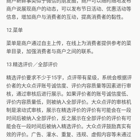
商户新鲜事类似于微信的朋友圈，商户可以随时随地发布
商户说展现商户的动态，可以发布节日活动、优惠活动等
信息，增加商户与消费者的互动，提高消费者的黏性。
12.菜单
菜单是商户通过自主上传，在线上为消费者提供参考的菜
单目录，加强消费者与商户之间的联系。
13.精选评价／全部评价
精选评价要求不少于15字，点评带有星级，系统会根据评
价者的大众点评账号诚信度、评价内容质量等因素进行审
核，通过审核后进行展示。如果评价者的账号诚信度低、
评价内容质量低，则被纳入全部评价。大众点评的审核机
制是滚动式审核，展示在精选评价的评价有可能会在一段
时间后被纳入全部评价，反之展示在全部评价的评价有可
能会在一段时间后被纳入精选评价。大众点评鼓励真实有
效的评价。广告、灌水、重复、违规、虚假内容等未通过