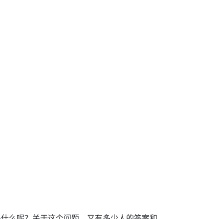
是什么呢？关于这个问题，又有多少人的答案和