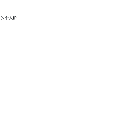
的个人IP