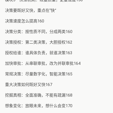
决策要既好又快，重点在“快”
决策速度怎么提高160
决策分类：按性质不同，分成两类160
决策授权：第二类决策，大胆授权162
授权给谁：谁具体负责，就谁决策163
加快审批：从串联审批，改为并联审批164
常规决策：尽量数字化，智能决策165
重大决策如何既好又快167
挖掘真相：全面准确，不能有疏漏168
想象变化：放眼未来，想什么会变170