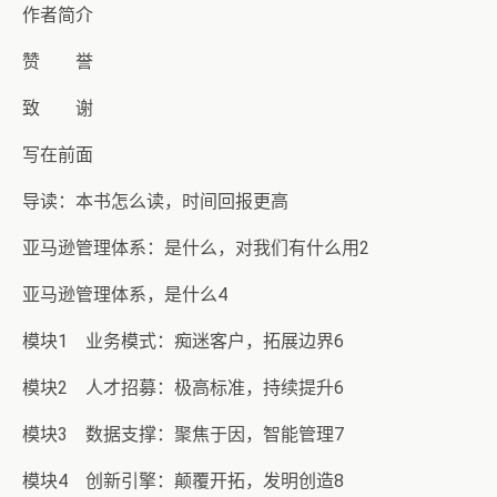
作者简介
赞 誉
致 谢
写在前面
导读：本书怎么读，时间回报更高
亚马逊管理体系：是什么，对我们有什么用2
亚马逊管理体系，是什么4
模块1 业务模式：痴迷客户，拓展边界6
模块2 人才招募：极高标准，持续提升6
模块3 数据支撑：聚焦于因，智能管理7
模块4 创新引擎：颠覆开拓，发明创造8