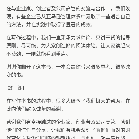
在与企业家、创业者及公司高管的交流与合作中，我们发
现，有些企业已从亚马逊管理体系中汲取了一些适合自己
的方法，并在实践中取得了显著的成效。
在写作过程中，我们一直秉承力求精简、只讲干货的指导
原则，尽可能，为大家创造好的阅读体验，让大家读起来
不费劲，一眼就能看到重点。
谢谢你翻开了这本书，一本会给你带来很多思考、很多改
变的书。
|致 谢|
在写作本书的过程中，很多人给予了我们极大的帮助，在
此向他们致以诚挚的感谢。
感谢我们有幸接触过的企业家、创业者及公司高管。感谢
他们的信任与分享，让我们有机会深刻了解他们面对的时
代变化以及他们面临的艰难挑战，与他们一起并肩作战，