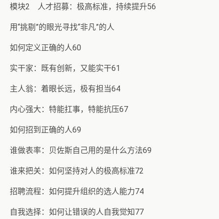
模块2 人才招募：极高标准，持续提升56
用“挑剔”的眼光寻找“非凡”的人
如何定义正确的人60
实干家：既有创新，又能实干61
主人翁：着眼长远，极有担当64
内心强大：特能扛事，特能抗压67
如何招到正确的人69
谁做表率：贝佐斯自己用的是什么方法69
谁来把关：如何坚持对人的极高标准72
招聘流程：如何提升组织的选人能力74
自我选择：如何让错误的人自我觉知77