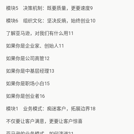
模块5 决策机制：既要质量，更要速度9
模块6 组织文化：坚决反熵，始终创业10
了解亚马逊，对我们有什么用11
如果你是企业家、创始人11
如果你是公司高管12
如果你是中基层经理13
如果你是职场小白15
如果你是创业者16
模块1 业务模式：痴迷客户，拓展边界18
不仅要让客户满意，更要让客户惊喜
亚马逊的业务模式，如何演进21