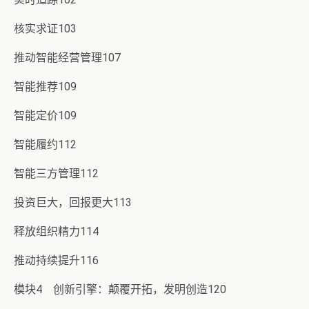
核实求证103
推动智能经营管理107
智能推荐109
智能定价109
智能履约112
智能三方管理112
投资巨大，回报更大113
释放组织精力114
推动持续提升116
模块4 创新引擎：颠覆开拓，发明创造120