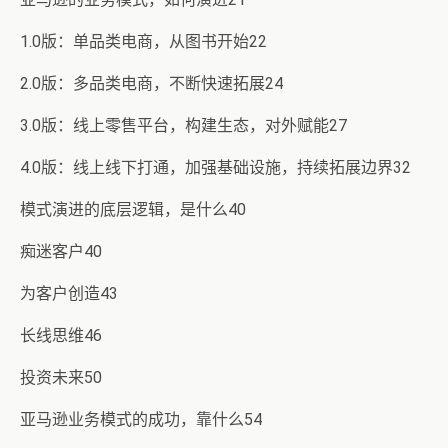
1.0版：单品类电商，从图书开始22
2.0版：多品类电商，不断快速拓展24
3.0版：线上零售平台，构建生态，对外赋能27
4.0版：线上线下打通，加强基础设施，持续拓展边界32
模式演进的底层逻辑，是什么40
痴迷客户40
为客户创造43
长线思维46
投资未来50
亚马逊业务模式的成功，靠什么54