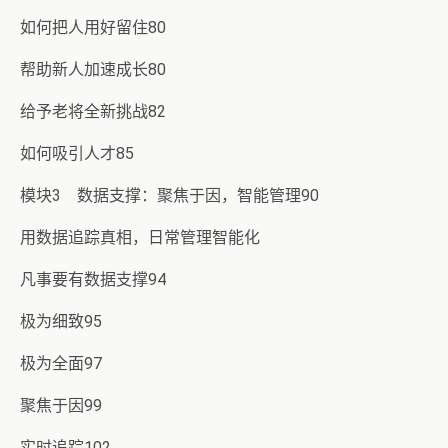
如何把人用好留住80
帮助新人加速成长80
给予老将全新挑战82
如何吸引人才85
模块3 数据支撑：聚焦于因，智能管理90
用数据追踪真相，日常管理智能化
凡事要有数据支撑94
极为细致95
极为全面97
聚焦于因99
实时追踪102