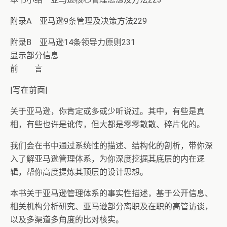
附录A 亚马逊9条管理及决策方法229
附录B 亚马逊14条领导力原则231
显示部分信息
前 言
|写在前面|
关于亚马逊，你肯定或多或少听说过。其中，有些是真
相，有些也许是讹传，但大都是零零散散、碎片化的。
我们会在书中通过系统性的描述、结构化的剖析，带你深
入了解亚马逊管理体系，为你深度挖掘其底层的内在逻
辑，帮你高度提炼其顶层的设计思想。
本书关于亚马逊管理体系的事实性描述，基于公开信息、
相关机构分析研究、亚马逊部分离职及在职的高管访谈，
以及多渠道多角度的比对核实。