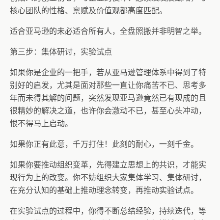
核心团队的性格、禀赋及价值观都高度匹配。
适合亚马逊的未必适合所有人，全盘照搬并非明智之举。
第三步：集体研讨，实验试点
如果你是企业的一把手，若从亚马逊管理体系中得到了特
别好的启发，尤其是面对那些一直让你痛苦不已、思考多
年而未得其解的问题，突然发现亚马逊竟然已有现成的且
很精妙的解决之道，也许你会激动不已，甚至心头冲动，
恨不得马上启动。
如果你正有此意，千万打住！此刻的耐心，一刻千金。
如果你要推动组织变革，先得建立思想上的共识，才能实
现行为上的改变。你不妨组织大家集体学习、集体研讨，
在充分认知的基础上推动理念转变，再推动实验试点。
在实验试点的过程中，你得不断总结经验，持续迭代，等