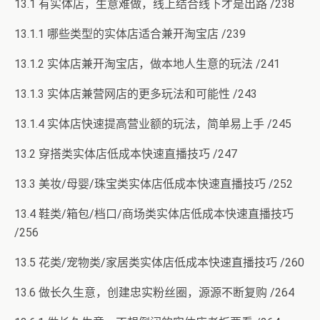
13.1 有实体店，生意难做，线上结合线下才是出路 /238
13.1.1 哪些类型的实体店适合兼开淘宝店 /239
13.1.2 实体店兼开淘宝店，做本地人生意的玩法 /241
13.1.3 实体店兼营网店的更多玩法和可能性 /243
13.1.4 实体店快速提高营业额的玩法，简单易上手 /245
13.2 穿搭类实体店低成本快速直播技巧 /247
13.3 美妆/母婴/珠宝类实体店低成本快速直播技巧 /252
13.4 鞋类/箱包/档口/商场类实体店低成本快速直播技巧
/256
13.5 花类/宠物类/家居类实体店低成本快速直播技巧 /260
13.6 做长久生意，创建忠实粉丝圈，源源不断复购 /264