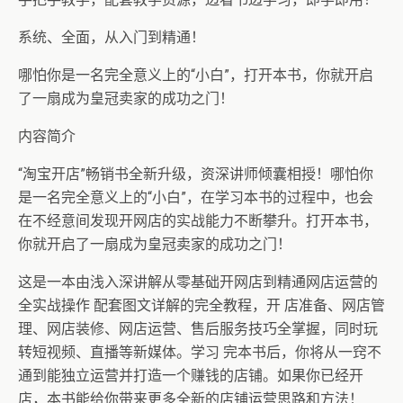
系统、全面，从入门到精通！
哪怕你是一名完全意义上的“小白”，打开本书，你就开启
了一扇成为皇冠卖家的成功之门！
内容简介
“淘宝开店”畅销书全新升级，资深讲师倾囊相授！哪怕你
是一名完全意义上的“小白”，在学习本书的过程中，也会
在不经意间发现开网店的实战能力不断攀升。打开本书，
你就开启了一扇成为皇冠卖家的成功之门！
这是一本由浅入深讲解从零基础开网店到精通网店运营的
全实战操作 配套图文详解的完全教程，开 店准备、网店管
理、网店装修、网店运营、售后服务技巧全掌握，同时玩
转短视频、直播等新媒体。学习 完本书后，你将从一窍不
通到能独立运营并打造一个赚钱的店铺。如果你已经开
店，本书能给你带来更多全新的店铺运营思路和方法！