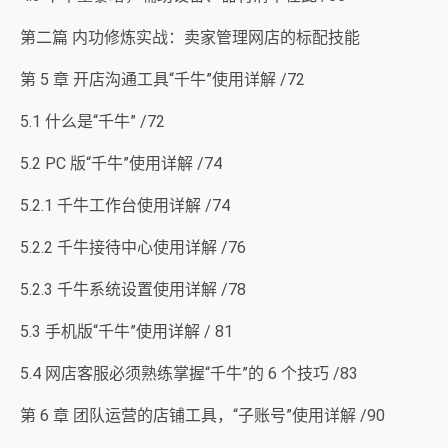
第二篇 内功修炼实战：卖家管理网店的标配技能
第 5 章 开店沟通工具“千牛”使用详解 /72
5.1 什么是“千牛” /72
5.2 PC 版“千牛”使用详解 /74
5.2.1 千牛工作台使用详解 /74
5.2.2 千牛接待中心使用详解 /76
5.2.3 千牛系统设置使用详解 /78
5.3 手机版“千牛”使用详解 / 81
5.4 网店客服必须熟练掌握“千牛”的 6 个技巧 /83
第 6 章 团队运营的店铺工具，“子账号”使用详解 /90