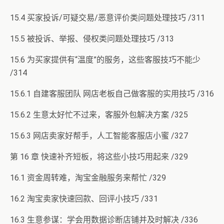
15.4 买家投诉/可疑交易/恶意评价类问题处理技巧 /311
15.5 被投诉、举报、侵权类问题处理技巧 /313
15.6 为买家提供有“温度”的服务，这些客服技巧不能少
/314
15.6.1 自建客服团队 网店老板自己做客服的实用技巧 /316
15.6.2 生意太好忙不过来，客服外包解决方案 /325
15.6.3 网店卖家好帮手，人工智能客服店小蜜 /327
第 16 章 快速补齐短板，将这些小技巧用起来 /329
16.1 资金周转难，淘宝金融服务来帮忙 /329
16.2 淘宝卖家快速回款、回评小技巧 /331
16.3 生意参谋：学会用数据诊断店铺并及时解决 /336