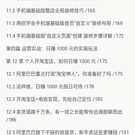
11.2 手机端基础版整店全局装修技巧 /165
11.3 两招学会手机端基础版首页“自定义”装修布局 /169
11.4 手机端基础版“自定义页面”创建 装修步骤详解 /172
第四篇 运营实战：日赚 1000 元的实操玩法
第 12 章 个人开淘宝店，如何日赚 1000 元 /175
12.1 阿里巴巴重点打造“淘宝神人”，你准备好了吗 /175
12.2 这样做，日赚 1000 元指日可待 /178
12.3 开淘宝店=电商变现，先给自己定位 /183
12.4 卖货道路千万条，有一技之长能帮你迅速脱颖而出
/186
12.5 阿里巴巴旗下不缺的就是货，新手卖这些更赚钱 /191