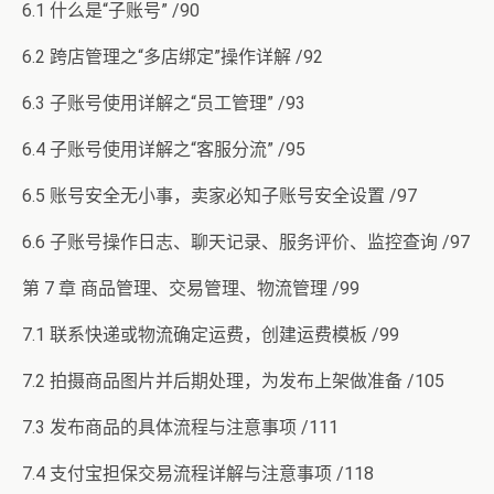
6.1 什么是“子账号” /90
6.2 跨店管理之“多店绑定”操作详解 /92
6.3 子账号使用详解之“员工管理” /93
6.4 子账号使用详解之“客服分流” /95
6.5 账号安全无小事，卖家必知子账号安全设置 /97
6.6 子账号操作日志、聊天记录、服务评价、监控查询 /97
第 7 章 商品管理、交易管理、物流管理 /99
7.1 联系快递或物流确定运费，创建运费模板 /99
7.2 拍摄商品图片并后期处理，为发布上架做准备 /105
7.3 发布商品的具体流程与注意事项 /111
7.4 支付宝担保交易流程详解与注意事项 /118