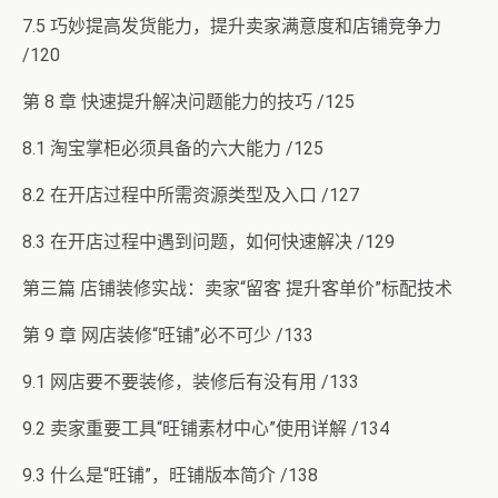
7.5 巧妙提高发货能力，提升卖家满意度和店铺竞争力
/120
第 8 章 快速提升解决问题能力的技巧 /125
8.1 淘宝掌柜必须具备的六大能力 /125
8.2 在开店过程中所需资源类型及入口 /127
8.3 在开店过程中遇到问题，如何快速解决 /129
第三篇 店铺装修实战：卖家“留客 提升客单价”标配技术
第 9 章 网店装修“旺铺”必不可少 /133
9.1 网店要不要装修，装修后有没有用 /133
9.2 卖家重要工具“旺铺素材中心”使用详解 /134
9.3 什么是“旺铺”，旺铺版本简介 /138