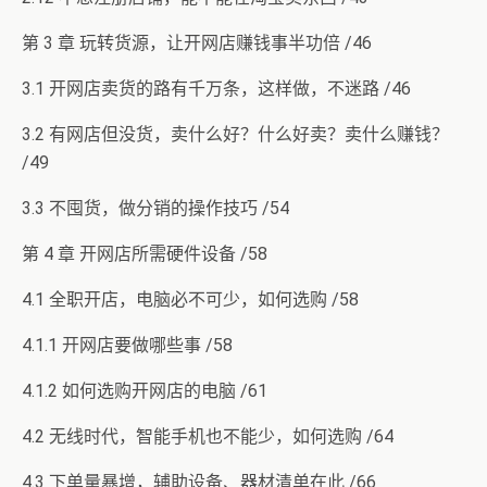
第 3 章 玩转货源，让开网店赚钱事半功倍 /46
3.1 开网店卖货的路有千万条，这样做，不迷路 /46
3.2 有网店但没货，卖什么好？什么好卖？卖什么赚钱？
/49
3.3 不囤货，做分销的操作技巧 /54
第 4 章 开网店所需硬件设备 /58
4.1 全职开店，电脑必不可少，如何选购 /58
4.1.1 开网店要做哪些事 /58
4.1.2 如何选购开网店的电脑 /61
4.2 无线时代，智能手机也不能少，如何选购 /64
4.3 下单量暴增，辅助设备、器材清单在此 /66