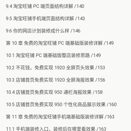
9.4 淘宝旺铺 PC 端页面结构详解 /140
9.5 淘宝旺铺手机端页面结构详解 /143
9.6 你的网店计划装修成什么样 /146
第 10 章 免费的淘宝旺铺 PC 端基础版装修详解 /149
10.1 淘宝旺铺 PC 端基础版整店装修思路 /149
10.2 不花钱，免费实现 1920 全屏页头效果 /153
10.3 店铺首页免费实现 1920 全屏海报效果 /156
10.4 店铺首页免费实现 950 通栏海报效果 /158
10.5 店铺首页免费实现 950 个性化商品展示效果 /160
第 11 章 免费的淘宝旺铺手机端基础版装修详解 /163
11.1 手机端装修入口，装修后在哪里看效果 /163