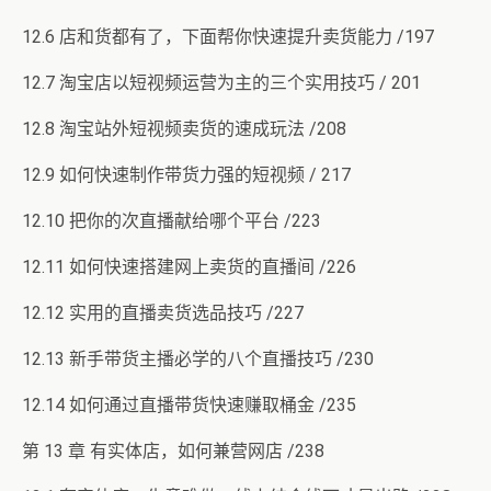
12.6 店和货都有了，下面帮你快速提升卖货能力 /197
12.7 淘宝店以短视频运营为主的三个实用技巧 / 201
12.8 淘宝站外短视频卖货的速成玩法 /208
12.9 如何快速制作带货力强的短视频 / 217
12.10 把你的次直播献给哪个平台 /223
12.11 如何快速搭建网上卖货的直播间 /226
12.12 实用的直播卖货选品技巧 /227
12.13 新手带货主播必学的八个直播技巧 /230
12.14 如何通过直播带货快速赚取桶金 /235
第 13 章 有实体店，如何兼营网店 /238