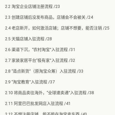
2.2 淘宝企业店铺注册流程 /23
2.3 创建店铺后没发布商品，店铺会不会被关 /24
2.4 老店新开，如何激活店铺；店铺不想要，能否注销 /25
2.5 天猫店铺入驻流程 /28
2.6 渠道下沉，“农村淘宝”入驻流程 /31
2.7 家装家居平台“极有家”入驻流程 /32
2.8 “造点新货”（原淘宝众筹）入驻流程 /33
2.9 “淘宝教育”入驻流程 /37
2.10 将商品卖往海外，“全球速卖通”入驻流程 /38
2.11 阿里巴巴批发网店入驻流程 /41
2.12 不想注册店铺，能不能在淘宝卖东西 /43