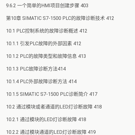
9.6.2 一个简单的HMI项目创建步骤 403
第10章 SIMATIC S7-1500 PLC的故障诊断技术 412
10.1 PLC控制系统的故障诊断概述 412
10.1.1 引发PLC故障的外部因素 412
10.1.2 PLC的故障类型和故障信息 413
10.1.3 PLC故障诊断方法414
10.1.4 PLC外部故障诊断方法 414
10.1.5 SIMATIC S7-1500 PLC诊断简介 417
10.2 通过模块或者通道的LED灯诊断故障 418
10.2.1 通过模块的LED灯诊断故障 418
10.2.2 通过模块通道的LED灯诊断故障 419