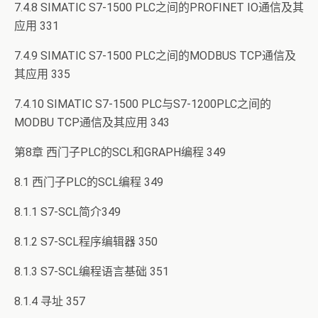
7.4.8 SIMATIC S7-1500 PLC之间的PROFINET IO通信及其
应用 331
7.4.9 SIMATIC S7-1500 PLC之间的MODBUS TCP通信及
其应用 335
7.4.10 SIMATIC S7-1500 PLC与S7-1200PLC之间的
MODBU TCP通信及其应用 343
第8章 西门子PLC的SCL和GRAPH编程 349
8.1 西门子PLC的SCL编程 349
8.1.1 S7-SCL简介349
8.1.2 S7-SCL程序编辑器 350
8.1.3 S7-SCL编程语言基础 351
8.1.4 寻址 357