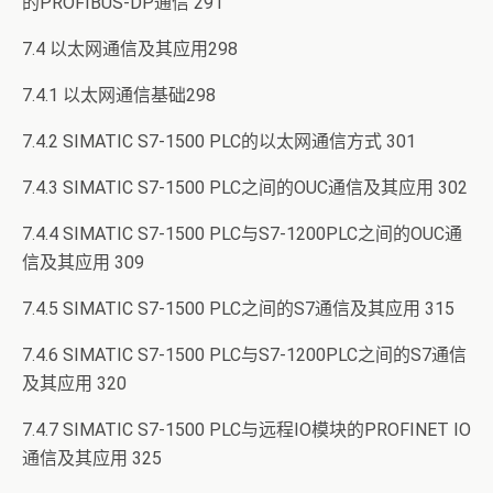
的PROFIBUS-DP通信 291
7.4 以太网通信及其应用298
7.4.1 以太网通信基础298
7.4.2 SIMATIC S7-1500 PLC的以太网通信方式 301
7.4.3 SIMATIC S7-1500 PLC之间的OUC通信及其应用 302
7.4.4 SIMATIC S7-1500 PLC与S7-1200PLC之间的OUC通
信及其应用 309
7.4.5 SIMATIC S7-1500 PLC之间的S7通信及其应用 315
7.4.6 SIMATIC S7-1500 PLC与S7-1200PLC之间的S7通信
及其应用 320
7.4.7 SIMATIC S7-1500 PLC与远程IO模块的PROFINET IO
通信及其应用 325