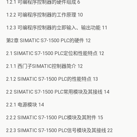
1.2.1 可编程序控制器的硬件组成 6
1.2.2 可编程序控制器的工作原理 10
1.2.3 可编程序控制器的立即输入、输出功能 11
第2章 SIMATIC S7-1500 PLC的硬件 12
2.1 SIMATIC S7-1500 PLC定位和性能特点 12
2.1.1 西门子SIMATIC控制器简介 12
2.1.2 SIMATIC S7-1500 PLC的性能特点 13
2.2 SIMATIC S7-1500 PLC常用模块及其接线 14
2.2.1 电源模块 14
2.2.2 SIMATIC S7-1500 PLC模块及其附件 15
2.2.3 SIMATIC S7-1500 PLC信号模块及其接线 22