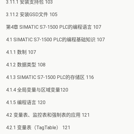
3.11.1 安装支持包 103
3.11.2 安装GSD文件 105
第4章 SIMATIC S7-1500 PLC的编程语言 107
4.1 SIMATIC S7-1500 PLC的编程基础知识 107
4.1.1 数制 107
4.1.2 数据类型 108
4.1.3 SIMATIC S7-1500 PLC的存储区 116
4.1.4 全局变量与区域变量120
4.1.5 编程语言 120
4.2 变量表、监控表和强制表的应用 121
4.2.1 变量表（TagTable） 121