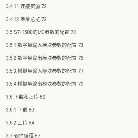
3.4.11 连接资源 72
3.4.12 地址总览 72
3.5 S7-1500的I/O参数的配置 73
3.5.1 数字量输入模块参数的配置 73
3.5.2 数字量输出模块参数的配置 76
3.5.3 模拟量输入模块参数的配置 77
3.5.4 模拟量输出模块参数的配置 79
3.6 下载和上传 80
3.6.1 下载 80
3.6.2 上传 84
3.7 软件编程 87