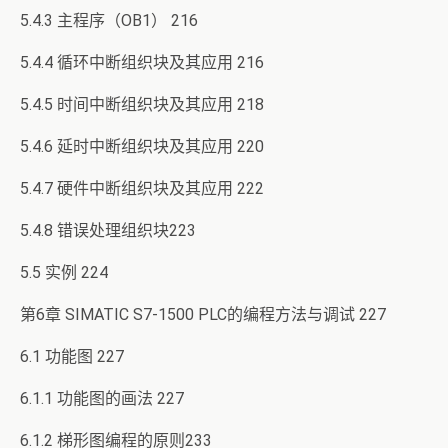
5.4.3 主程序（OB1） 216
5.4.4 循环中断组织块及其应用 216
5.4.5 时间中断组织块及其应用 218
5.4.6 延时中断组织块及其应用 220
5.4.7 硬件中断组织块及其应用 222
5.4.8 错误处理组织块223
5.5 实例 224
第6章 SIMATIC S7-1500 PLC的编程方法与调试 227
6.1 功能图 227
6.1.1 功能图的画法 227
6.1.2 梯形图编程的原则233