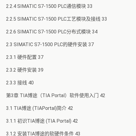
2.2.4 SIMATIC S7-1500 PLC通信模块 33
2.2.5 SIMATIC S7-1500 PLC工艺模块及接线 33
2.2.6 SIMATIC S7-1500 PLC分布式模块 34
2.3 SIMATIC S7-1500 PLC的硬件安装 37
2.3.1 硬件配置 37
2.3.2 硬件安装 39
2.3.3 接线 40
第3章 TIA博途（TIA Portal）软件使用入门 42
3.1 TIA博途 (TIAPortal)简介 42
3.1.1 初识TIA博途 (TIA Portal) 42
3.1.2 安装TIA博途的软硬件条件 43