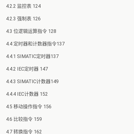
4.2.2 监控表 124
4.2.3 强制表 126
4.3 位逻辑运算指令 128
4.4 定时器和计数器指令137
4.4.1 SIMATIC定时器137
4.4.2 IEC定时器 147
4.4.3 SIMATIC计数器149
4.4.4 IEC计数器 152
4.5 移动操作指令 156
4.6 比较指令 159
4.7 转换指令 162