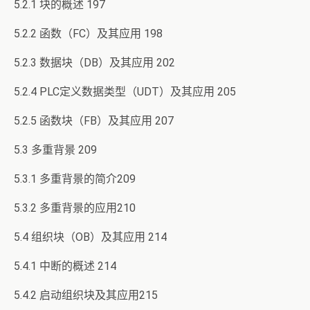
5.2.1 块的概述 197
5.2.2 函数（FC）及其应用 198
5.2.3 数据块（DB）及其应用 202
5.2.4 PLC定义数据类型（UDT）及其应用 205
5.2.5 函数块（FB）及其应用 207
5.3 多重背景 209
5.3.1 多重背景的简介209
5.3.2 多重背景的应用210
5.4 组织块（OB）及其应用 214
5.4.1 中断的概述 214
5.4.2 启动组织块及其应用215