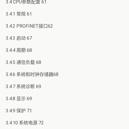
3.4 CPU参数配置 61
3.4.1 常规 61
3.4.2 PROFINET接口62
3.4.3 启动 67
3.4.4 周期 68
3.4.5 通信负载 68
3.4.6 系统和时钟存储器68
3.4.7 系统诊断 69
3.4.8 显示 69
3.4.9 保护 71
3.4.10 系统电源 72