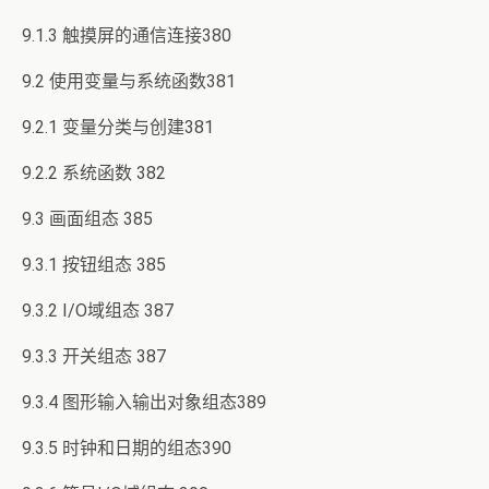
9.1.3 触摸屏的通信连接380
9.2 使用变量与系统函数381
9.2.1 变量分类与创建381
9.2.2 系统函数 382
9.3 画面组态 385
9.3.1 按钮组态 385
9.3.2 I/O域组态 387
9.3.3 开关组态 387
9.3.4 图形输入输出对象组态389
9.3.5 时钟和日期的组态390