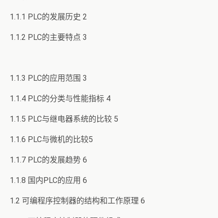
1.1.1 PLC的发展历史 2
1.1.2 PLC的主要特点 3
1.1.3 PLC的应用范围 3
1.1.4 PLC的分类与性能指标 4
1.1.5 PLC与继电器系统的比较 5
1.1.6 PLC与微机的比较5
1.1.7 PLC的发展趋势 6
1.1.8 国内PLC的应用 6
1.2 可编程序控制器的结构和工作原理 6