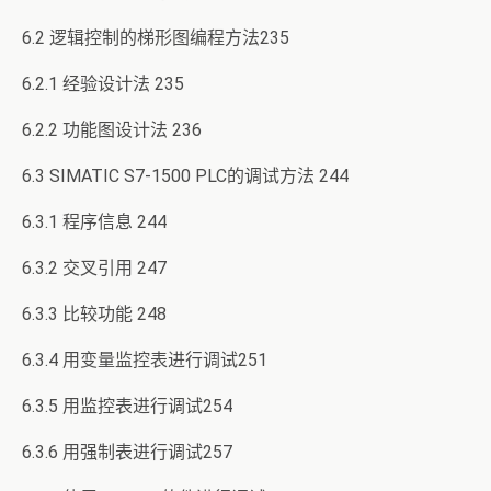
6.2 逻辑控制的梯形图编程方法235
6.2.1 经验设计法 235
6.2.2 功能图设计法 236
6.3 SIMATIC S7-1500 PLC的调试方法 244
6.3.1 程序信息 244
6.3.2 交叉引用 247
6.3.3 比较功能 248
6.3.4 用变量监控表进行调试251
6.3.5 用监控表进行调试254
6.3.6 用强制表进行调试257