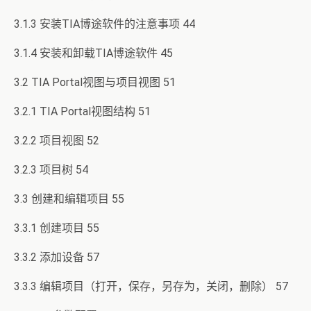
3.1.3 安装TIA博途软件的注意事项 44
3.1.4 安装和卸载TIA博途软件 45
3.2 TIA Portal视图与项目视图 51
3.2.1 TIA Portal视图结构 51
3.2.2 项目视图 52
3.2.3 项目树 54
3.3 创建和编辑项目 55
3.3.1 创建项目 55
3.3.2 添加设备 57
3.3.3 编辑项目（打开，保存，另存为，关闭，删除） 57