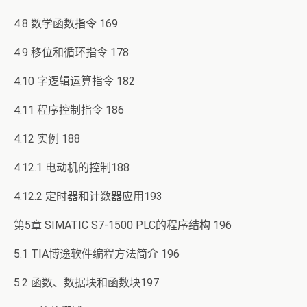
4.8 数学函数指令 169
4.9 移位和循环指令 178
4.10 字逻辑运算指令 182
4.11 程序控制指令 186
4.12 实例 188
4.12.1 电动机的控制188
4.12.2 定时器和计数器应用193
第5章 SIMATIC S7-1500 PLC的程序结构 196
5.1 TIA博途软件编程方法简介 196
5.2 函数、数据块和函数块197