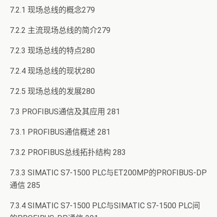
7.2.1 现场总线的概念279
7.2.2 主流现场总线的简介279
7.2.3 现场总线的特点280
7.2.4 现场总线的现状280
7.2.5 现场总线的发展280
7.3 PROFIBUS通信及其应用 281
7.3.1 PROFIBUS通信概述 281
7.3.2 PROFIBUS总线拓扑结构 283
7.3.3 SIMATIC S7-1500 PLC与ET200MP的PROFIBUS-DP
通信 285
7.3.4 SIMATIC S7-1500 PLC与SIMATIC S7-1500 PLC间