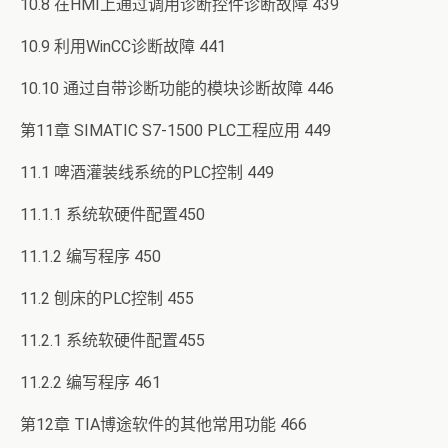
10.8 在HMI上通过调用诊断控件诊断故障 439
10.9 利用WinCC诊断故障 441
10.10 通过自带诊断功能的模块诊断故障 446
第11章 SIMATIC S7-1500 PLC工程应用 449
11.1 啤酒灌装线系统的PLC控制 449
11.1.1 系统软硬件配置450
11.1.2 编写程序 450
11.2 刨床的PLC控制 455
11.2.1 系统软硬件配置455
11.2.2 编写程序 461
第12章 TIA博途软件的其他常用功能 466