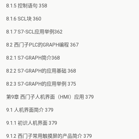
8.1.5 控制语句 358
8.1.6 SCL块 360
8.1.7 S7-SCL应用举例362
8.2 西门子PLC的GRAPH编程 367
8.2.1 S7-GRAPH简介368
8.2.2 S7-GRAPH的应用基础 368
8.2.3 S7-GRAPH的应用举例 375
第9章 西门子人机界面（HMI）应用 379
9.1 人机界面简介 379
9.1.1 初识人机界面 379
9.1.2 西门子常用触摸屏的产品简介 379