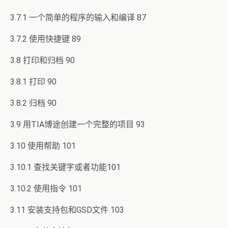
3.7.1 一个简单的程序的输入和编译 87
3.7.2 使用快捷键 89
3.8 打印和归档 90
3.8.1 打印 90
3.8.2 归档 90
3.9 用TIA博途创建一个完整的项目 93
3.10 使用帮助 101
3.10.1 查找关键字或者功能101
3.10.2 使用指令 101
3.11 安装支持包和GSD文件 103