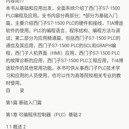
内容简介
本书从基础和应用出发，全面系统介绍了西门子S7-1500
PLC编程及应用。全书内容分两部分：*部分为基础入门
篇，主要介绍西门子S7-1500 PLC的硬件和接线，TIA博途
软件的使用，PLC的编程语言、程序结构、编程方法与调
试；第二部分为应用精通篇，包括西门子S7-1500 PLC的
通信及其应用，西门子S7-1500 PLC的SCL和GRAPH编
程，西门子人机界面（HMI）应用，西门子S7-1500 PLC
的故障诊断的应用，西门子S7-1500 PLC工程应用，TIA博
途软件的其他常用功能。本书可供从事西门子PLC技术学
习和应用的人员使用，也可以作为高等院校相关专业的教
材使用。
目 录
第1篇 基础入门篇
第1章 可编程序控制器（PLC）基础 2
1.1 概述 2