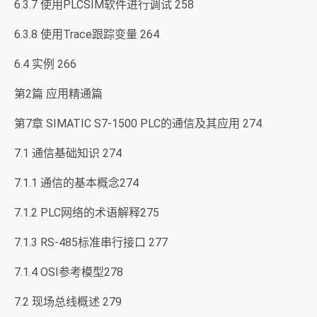
6.3.7 使用PLCSIM软件进行调试 258
6.3.8 使用Trace跟踪变量 264
6.4 实例 266
第2篇 应用精通篇
第7章 SIMATIC S7-1500 PLC的通信及其应用 274
7.1 通信基础知识 274
7.1.1 通信的基本概念274
7.1.2 PLC网络的术语解释275
7.1.3 RS-485标准串行接口 277
7.1.4 OSI参考模型278
7.2 现场总线概述 279