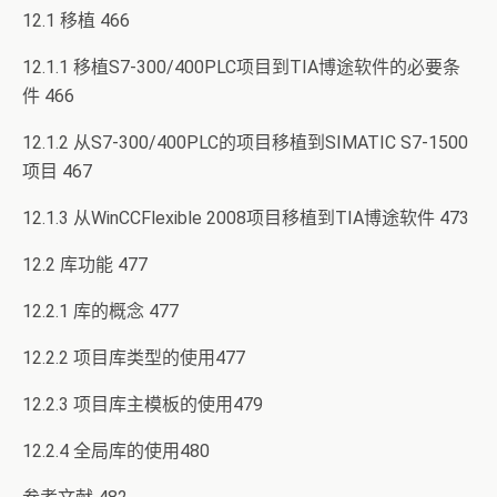
12.1 移植 466
12.1.1 移植S7-300/400PLC项目到TIA博途软件的必要条
件 466
12.1.2 从S7-300/400PLC的项目移植到SIMATIC S7-1500
项目 467
12.1.3 从WinCCFlexible 2008项目移植到TIA博途软件 473
12.2 库功能 477
12.2.1 库的概念 477
12.2.2 项目库类型的使用477
12.2.3 项目库主模板的使用479
12.2.4 全局库的使用480