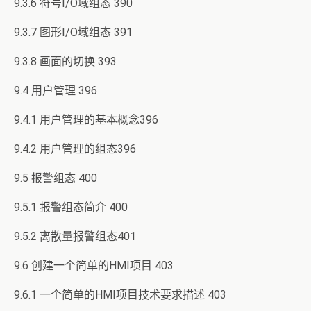
9.3.6 符号I/O域组态 390
9.3.7 图形I/O域组态 391
9.3.8 画面的切换 393
9.4 用户管理 396
9.4.1 用户管理的基本概念396
9.4.2 用户管理的组态396
9.5 报警组态 400
9.5.1 报警组态简介 400
9.5.2 离散量报警组态401
9.6 创建一个简单的HMI项目 403
9.6.1 一个简单的HMI项目技术要求描述 403