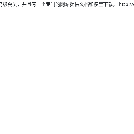
并且有一个专门的网站提供文档和模型下载， http://cbasso.page