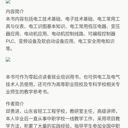
内容简介
本书内容包括电工技术基础、电子技术基础、电工常用工
具与仪表、电工识图基本知识、电工常用低压电器、变压
器应用、电动机应用、电动机控制线路、可编程控制器
PLC、变频设备及软启动设备应用、电工安全用电知识
等。
本书可作为零起点读者就业培训用书，也可供电工及电气
技术人员使用，还可作为高等职业院校及专科学校相关专
业师生的教学参考书。
作者简介
邱勇进，山东省轻工工程学校，教研室主任，高级讲师，
本人毕业后一直从事中职学校一线教学工作，采用项目教
学方法，积累了大量的实践经验，指导学生参加全国中职