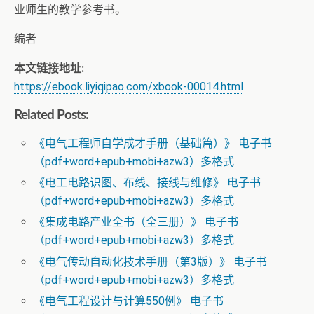
业师生的教学参考书。
编者
本文链接地址:
https://ebook.liyiqipao.com/xbook-00014.html
Related Posts:
《电气工程师自学成才手册（基础篇）》 电子书
（pdf+word+epub+mobi+azw3）多格式
《电工电路识图、布线、接线与维修》 电子书
（pdf+word+epub+mobi+azw3）多格式
《集成电路产业全书（全三册）》 电子书
（pdf+word+epub+mobi+azw3）多格式
《电气传动自动化技术手册（第3版）》 电子书
（pdf+word+epub+mobi+azw3）多格式
《电气工程设计与计算550例》 电子书