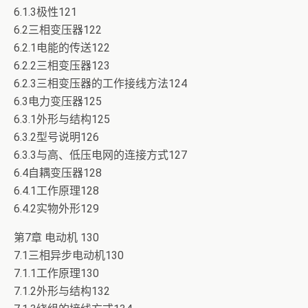
6.1.3极性121
6.2三相变压器122
6.2.1电能的传送122
6.2.2三相变压器123
6.2.3三相变压器的工作接线方法124
6.3电力变压器125
6.3.1外形与结构125
6.3.2型号说明126
6.3.3与高、低压电网的连接方式127
6.4自耦变压器128
6.4.1工作原理128
6.4.2实物外形129
第7章 电动机 130
7.1三相异步电动机130
7.1.1工作原理130
7.1.2外形与结构132