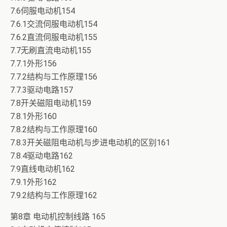
7.6伺服电动机154
7.6.1交流伺服电动机154
7.6.2直流伺服电动机155
7.7无刷直流电动机155
7.7.1外形156
7.7.2结构与工作原理156
7.7.3驱动电路157
7.8开关磁阻电动机159
7.8.1外形160
7.8.2结构与工作原理160
7.8.3开关磁阻电动机与步进电动机的区别161
7.8.4驱动电路162
7.9直线电动机162
7.9.1外形162
7.9.2结构与工作原理162
第8章 电动机控制线路 165