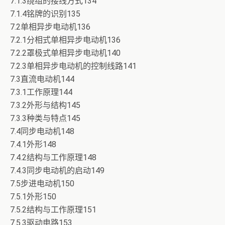
7.1.3绕组的接线方式134
7.1.4铭牌的识别135
7.2单相异步电动机136
7.2.1分相式单相异步电动机136
7.2.2罩极式单相异步电动机140
7.2.3单相异步电动机的控制线路141
7.3直流电动机144
7.3.1工作原理144
7.3.2外形与结构145
7.3.3种类与特点145
7.4同步电动机148
7.4.1外形148
7.4.2结构与工作原理148
7.4.3同步电动机的启动149
7.5步进电动机150
7.5.1外形150
7.5.2结构与工作原理151
7.5.3驱动电路153