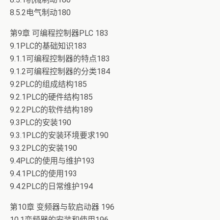
8.5.2电气制动180
第9章 可编程控制器PLC 183
9.1PLC的基础知识183
9.1.1可编程控制器的特点183
9.1.2可编程控制器的分类184
9.2PLC的组成结构185
9.2.1PLC的硬件结构185
9.2.2PLC的软件结构189
9.3PLC的安装190
9.3.1PLC的安装环境要求190
9.3.2PLC的安装190
9.4PLC的使用与维护193
9.4.1PLC的使用193
9.4.2PLC的日常维护194
第10章 变频器与软启动器 196
10.1变频器的安装和使用196