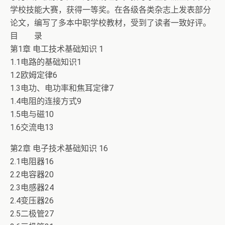
学校技能大赛，获得一等奖。在各级各类杂志上发表部分
论文，编写了多本中职学校教材，受到了读者一致好评。
目 录
第1章 电工技术基础知识 1
1.1电路的基础知识1
1.2欧姆定律6
1.3电功、电功率和焦耳定律7
1.4电阻的连接方式9
1.5电与磁10
1.6交流电13
第2章 电子技术基础知识 16
2.1电阻器16
2.2电容器20
2.3电感器24
2.4变压器26
2.5二极管27