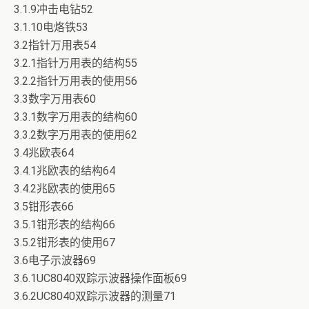
3.1.9冲击电钻52
3.1.10电烙铁53
3.2指针万用表54
3.2.1指针万用表的结构55
3.2.2指针万用表的使用56
3.3数字万用表60
3.3.1数字万用表的结构60
3.3.2数字万用表的使用62
3.4兆欧表64
3.4.1兆欧表的结构64
3.4.2兆欧表的使用65
3.5钳形表66
3.5.1钳形表的结构66
3.5.2钳形表的使用67
3.6电子示波器69
3.6.1UC8040双踪示波器操作面板69
3.6.2UC8040双踪示波器的测量71