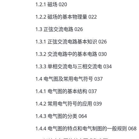
1.2.1 磁场 020
1.2.2 磁场的基本物理量 022
1.3 正弦交流电路 026
1.3.1 正弦交流电路基本知识 026
1.3.2 交流电路中的基本电路 030
1.3.3 单相交流电与三相交流电 034
1.4 电气图及常用电气符号 037
1.4.1 电气图的基本结构 037
1.4.2 常用电气符号的应用 039
1.4.3 电气图的分类 064
1.4.4 电气图的特点和电气制图的一般规则 068