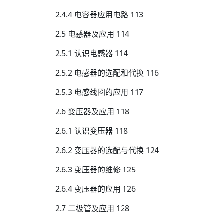
2.4.4 电容器应用电路 113
2.5 电感器及应用 114
2.5.1 认识电感器 114
2.5.2 电感器的选配和代换 116
2.5.3 电感线圈的应用 117
2.6 变压器及应用 118
2.6.1 认识变压器 118
2.6.2 变压器的选配与代换 124
2.6.3 变压器的维修 125
2.6.4 变压器的应用 126
2.7 二极管及应用 128