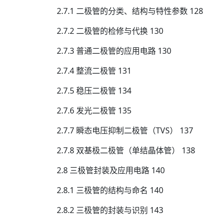
2.7.1 二极管的分类、结构与特性参数 128
2.7.2 二极管的检修与代换 130
2.7.3 普通二极管的应用电路 130
2.7.4 整流二极管 131
2.7.5 稳压二极管 134
2.7.6 发光二极管 135
2.7.7 瞬态电压抑制二极管（TVS） 137
2.7.8 双基极二极管（单结晶体管） 138
2.8 三极管封装及应用电路 140
2.8.1 三极管的结构与命名 140
2.8.2 三极管的封装与识别 143