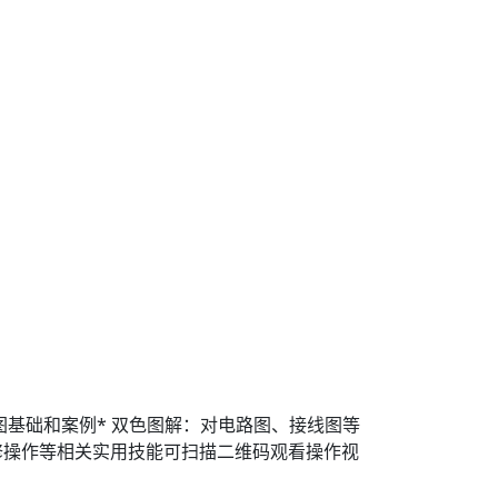
图基础和案例* 双色图解：对电路图、接线图等
修操作等相关实用技能可扫描二维码观看操作视