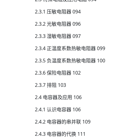
2.3.1 压敏电阻器 094
2.3.2 光敏电阻器 096
2.3.3 湿敏电阻器 097
2.3.4 正温度系数热敏电阻器 099
2.3.5 负温度系数热敏电阻器 100
2.3.6 保险电阻器 102
2.3.7 排阻 103
2.4 电容器及应用 106
2.4.1 认识电容器 106
2.4.2 电容器的串并联 109
2.4.3 电容器的代换 111