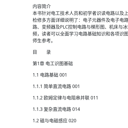
内容简介
本书针对电工技术人员和初学者识读电路以及
检修多方面详细说明了：电子元器件及电子电
路、变频器及PLC控制电路与梯形图、机床与
频，读者可以全面学习电路基础知识和各项识
师生参考。
目 录
第1章 电工识图基础
1.1 电路基础 001
1.1.1 简单直流电路 001
1.1.2 欧姆定律与电阻串并联 011
1.1.3 复杂直流电路 014
1.2 磁与电磁感应 020