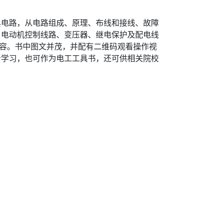
典电路，从电路组成、原理、布线和接线、故障
、电动机控制线路、变压器、继电保护及配电线
内容。书中图文并茂，并配有二维码观看操作视
者学习，也可作为电工工具书，还可供相关院校