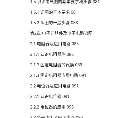
1.5 识读电气图的基本要求和步骤 081
1.5.1 识图的基本要求 081
1.5.2 识图的一般步骤 083
第2章 电子元器件及电子电路识图
2.1 电阻器及应用电路 085
2.1.1 认识电阻器件 085
2.1.2 固定电阻器的代换 089
2.1.3 固定电阻器应用电路 091
2.2 电位器及应用电路 091
2.2.1 认识电位器 091
2.2.2 电位器的应用 093
2.3 特殊电阻及应用电路 094