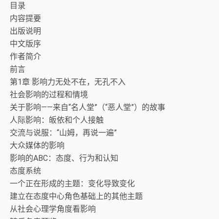
目录
内容提要
出版说明
中文版序
作者简介
前言
第1章 影响力无处不在，无孔不入
社会影响的过程和情境
关于影响——来自“名人堂”（“恶人堂”）的故事
人际影响：皈依和个人接触
交流与说服：“山姆，再说一遍”
大众媒体的影响
影响的ABC：态度、行为和认知
态度系统
一个正在形成的主题：变化导致变化
建立在态度中心角色基础上的其他主题
从社会心理学角度看影响