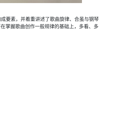
的构成要素，并着重讲述了歌曲旋律、合虽与钢琴
要在掌握歌曲创作一般规律的基础上，多看、多