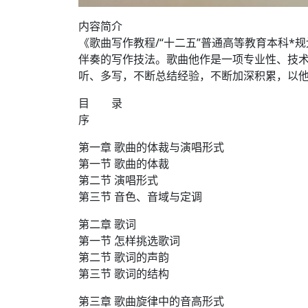
内容简介
《歌曲写作教程/“十二五”普通高等教育本科
伴奏的写作技法。歌曲他作是一项专业性、技
听、多写，不断总结经验，不断加深积累，以
目 录
序
第一章 歌曲的体裁与演唱形式
第一节 歌曲的体裁
第二节 演唱形式
第三节 音色、音域与定调
第二章 歌词
第一节 怎样挑选歌词
第二节 歌词的声韵
第三节 歌词的结构
第三章 歌曲旋律中的音高形式