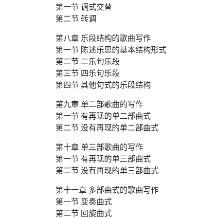
第一节 调式交替
第二节 转调
第八章 乐段结构的歌曲写作
第一节 陈述乐思的基本结构形式
第二节 二乐句乐段
第三节 四乐句乐段
第四节 其他句式的乐段结构
第九章 单二部歌曲的写作
第一节 有再现的单二部曲式
第二节 没有再现的单二部曲式
第十章 单三部歌曲的写作
第一节 有再现的单三部曲式
第二节 没有再现的单三部曲式
第十一章 多部曲式的歌曲写作
第一节 变奏曲式
第二节 回旋曲式