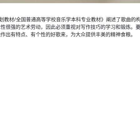
*规划教材/全国普通高等学校音乐学本科专业教材》阐述了歌曲
术性很强的艺术劳动，因此必须重视对写作技巧的学习和锻炼。
他作出有特点、有个性的好歌来，为大众提供丰美的精神食粮。