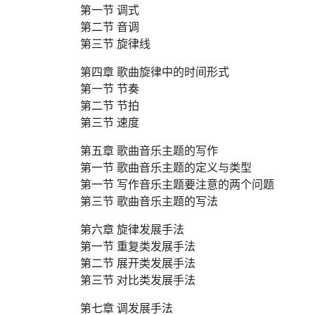
第一节 调式
第二节 音调
第三节 旋律线
第四章 歌曲旋律中的时间形式
第一节 节奏
第二节 节拍
第三节 速度
第五章 歌曲音乐主题的写作
第一节 歌曲音乐主题的定义与类型
第一节 写作音乐主题要注意的两个问题
第三节 歌曲音乐主题的写法
第六章 旋律发展手法
第一节 重复类发展手法
第二节 展开类发展手法
第三节 对比类发展手法
第七章 调发展手法