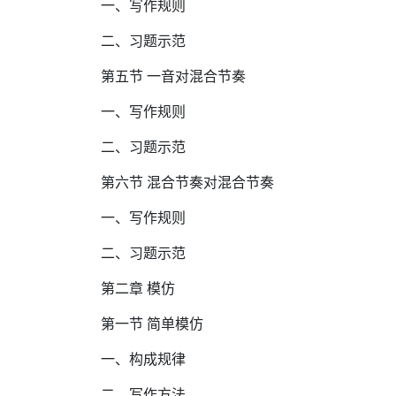
一、写作规则
二、习题示范
第五节 一音对混合节奏
一、写作规则
二、习题示范
第六节 混合节奏对混合节奏
一、写作规则
二、习题示范
第二章 模仿
第一节 简单模仿
一、构成规律
二、写作方法