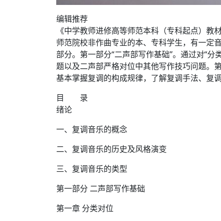
编辑推荐
《中学教师进修高等师范本科（专科起点）教
师范院校非作曲专业的本、专科学生，有一定
部分。第一部分“二声部写作基础”。通过对“分
题以及二声部严格对位中其他写作技巧问题。第
基本掌握复调的构成规律，了解复调手法、复
目 录
绪论
一、复调音乐的概念
二、复调音乐的历史及风格演变
三、复调音乐的类型
第一部分 二声部写作基础
第一章 分类对位