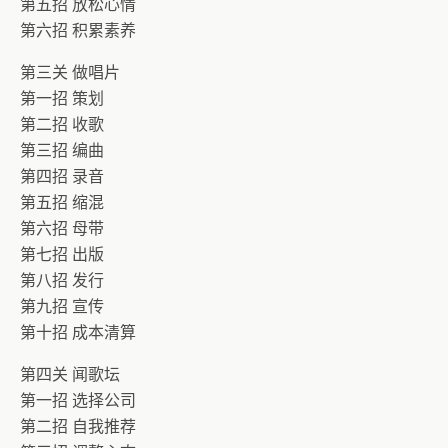
第五招 放松心情
第六招 积累素养
第三关 做唱片
第一招 策划
第二招 收歌
第三招 编曲
第四招 录音
第五招 缩混
第六招 母带
第七招 出版
第八招 发行
第九招 宣传
第十招 成本清算
第四关 闻歌坛
第一招 选择公司
第二招 自我推荐