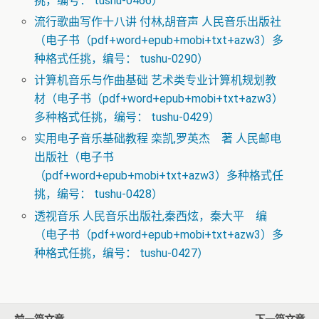
挑，编号： tushu-0466）
流行歌曲写作十八讲 付林,胡音声 人民音乐出版社
（电子书（pdf+word+epub+mobi+txt+azw3）多
种格式任挑，编号： tushu-0290）
计算机音乐与作曲基础 艺术类专业计算机规划教
材（电子书（pdf+word+epub+mobi+txt+azw3）
多种格式任挑，编号： tushu-0429）
实用电子音乐基础教程 栾凯,罗英杰 著 人民邮电
出版社（电子书
（pdf+word+epub+mobi+txt+azw3）多种格式任
挑，编号： tushu-0428）
透视音乐 人民音乐出版社,秦西炫，秦大平 编
（电子书（pdf+word+epub+mobi+txt+azw3）多
种格式任挑，编号： tushu-0427）