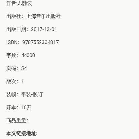
作者:尤静波
出版社：上海音乐出版社
出版日期：2017-12-01
ISBN：9787552304817
字数：44000
页码：54
版次：1
装帧：平装-胶订
开本：16开
商品重量：
本文链接地址: