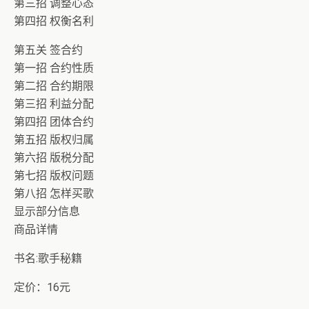
第三招 调整心态
第四招 权衡名利
第五关 签合约
第一招 合约性质
第二招 合约期限
第三招 利益分配
第四招 团体合约
第五招 版权归属
第六招 版税分配
第七招 版权问题
第八招 怎样买歌
显示部分信息
商品详情
书名:歌手秘籍
定价：16元