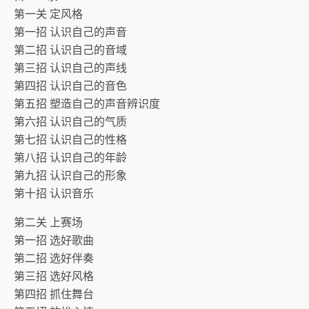
第一关 定风格
第一招 认识自己的声音
第二招 认识自己的音域
第三招 认识自己的声线
第四招 认识自己的音色
第五招 塑造自己的声音辨识度
第六招 认识自己的气质
第七招 认识自己的性格
第八招 认识自己的年龄
第九招 认识自己的形象
第十招 认识音乐
第二关 上赛场
第一招 选好歌曲
第二招 选好伴奏
第三招 选好风格
第四招 抓住舞台