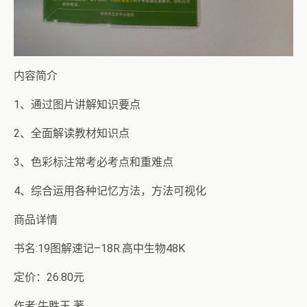
内容简介
1、通过图片讲解知识要点
2、全面解读教材知识点
3、色彩标注常考必考点和重难点
4、综合运用各种记忆方法，方法可视化
商品详情
书名:19图解速记–18R.高中生物48K
定价：26.80元
作者:牛胜玉 著