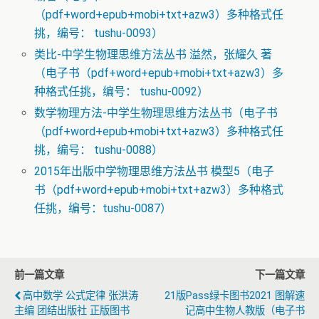
（pdf+word+epub+mobi+txt+azw3）多种格式任
挑，编号： tushu-0093）
类比-中学生物理思维方法丛书 溢然，张耀久 著
（电子书（pdf+word+epub+mobi+txt+azw3）多
种格式任挑，编号： tushu-0092）
数学物理方法-中学生物理思维方法丛书（电子书
（pdf+word+epub+mobi+txt+azw3）多种格式任
挑，编号： tushu-0088）
2015年出版中学物理思维方法丛书 模型5（电子
书（pdf+word+epub+mobi+txt+azw3）多种格式
任挑，编号：tushu-0087）
前一篇文章
下一篇文章
高中数学 公式定律 张洪涛
21版pass绿卡图书2021 图解速
主编 团结出版社 正版图书
记高中生物人教版（电子书