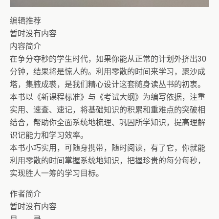
编辑推荐
暂时没有内容
内容简介
在争分夺秒的学生时代，如果你能从正常的计划外挤出30
分钟，结果将是惊人的。利用零散的时间来学习，聚沙成
塔，集腋成裘，是我们精心设计这套随身读丛书的初衷。
本书以《新课程标准》与《考试大纲》为编写依据，注重
实用、速查、速记，将基础知识的积累和重难点的突破相
结合，帮助你全面系统地梳理、巩固所学知识，提高理解
识记能力和学习效率。
本书小巧实用，可随身携带，随时阅读，有了它，你就能
利用零散的时间掌握系统地知识，把握珍贵的每分每秒，
实现胜人一筹的学习目标。
作者简介
暂时没有内容