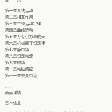
目 录
第一章直线运动
第二章相互作用
第三章牛顿运动定律
第四章曲线运动
第五章万有引力与航天
第六章机械能守恒定律
第七章静电场
第八章恒定电流
第九章磁场
第十章电磁感应
第十一章交变电流
……
商品详情
基本信息