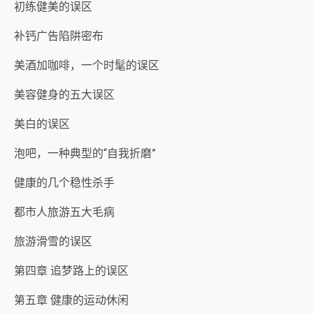
初练健美的误区
补钙广告陷阱密布
美酒加咖啡，一个时髦的误区
美容健身的五大误区
美白的误区
泡吧，一种典型的“自我折磨”
健康的几个稳性杀手
都市人旅游五大毛病
旅游滑雪的误区
第四章 追梦路上的误区
第五章 健康的运动休闲