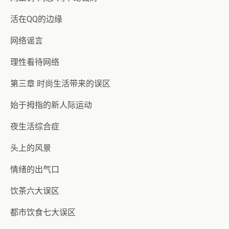
活在QQ的边缘
网络谣言
理性看待网络
第三章 时尚生活带来的误区
始于拇指的新人际运动
夜生活综合症
头上的风景
情绪的出气口
饮茶六大误区
都市饮食七大误区