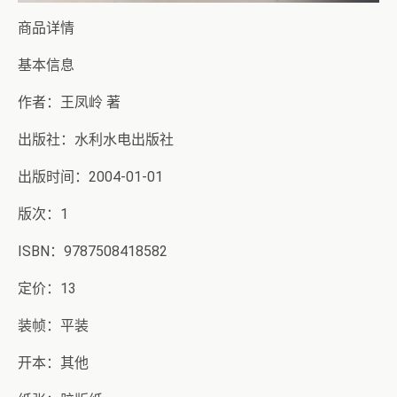
商品详情
基本信息
作者：王凤岭 著
出版社：水利水电出版社
出版时间：2004-01-01
版次：1
ISBN：9787508418582
定价：13
装帧：平装
开本：其他