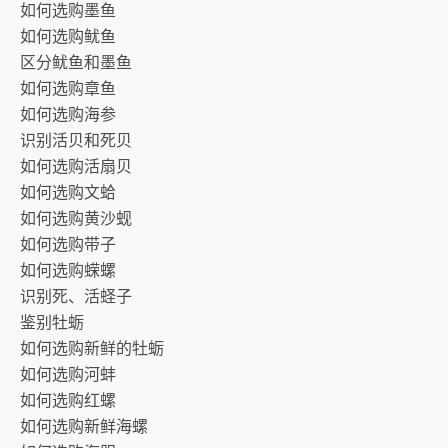
如何选购墨鱼
如何选购鱿鱼
区分鱿鱼和墨鱼
如何选购章鱼
如何选购海参
识别活贝和死贝
如何选购活扇贝
如何选购文蛤
如何选购黄沙蚬
如何选购带子
如何选购蝾螺
识别死、活蛏子
鉴别牡蛎
如何选购新鲜的牡蛎
如何选购河蚌
如何选购红螺
如何选购新鲜海螺