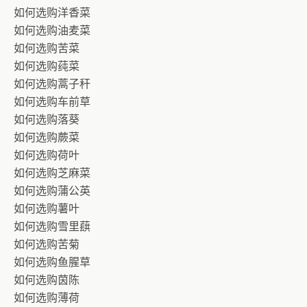
如何选购洋香菜
如何选购油麦菜
如何选购苦菜
如何选购莼菜
如何选购蒿子秆
如何选购车前草
如何选购落葵
如何选购蕨菜
如何选购荷叶
如何选购芝麻菜
如何选购蒲公英
如何选购薯叶
如何选购雪里蕻
如何选购苦菊
如何选购鱼腥草
如何选购茵陈
如何选购薄荷