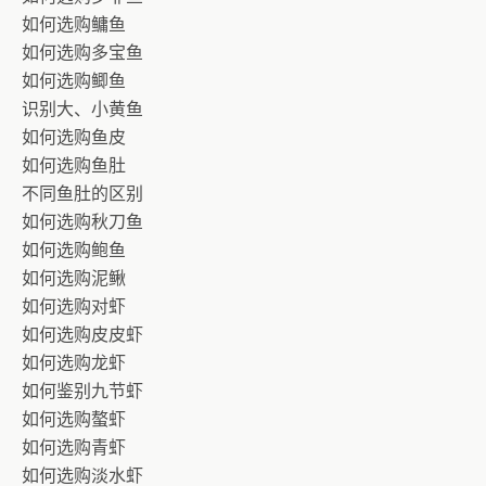
如何选购鳙鱼
如何选购多宝鱼
如何选购鲫鱼
识别大、小黄鱼
如何选购鱼皮
如何选购鱼肚
不同鱼肚的区别
如何选购秋刀鱼
如何选购鲍鱼
如何选购泥鳅
如何选购对虾
如何选购皮皮虾
如何选购龙虾
如何鉴别九节虾
如何选购螯虾
如何选购青虾
如何选购淡水虾