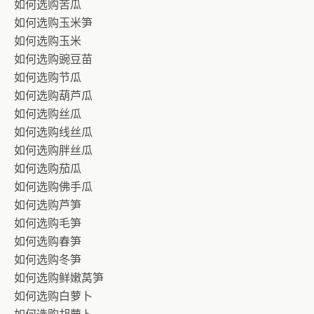
如何选购苦瓜
如何选购玉米笋
如何选购玉米
如何选购豌豆苗
如何选购节瓜
如何选购葫芦瓜
如何选购丝瓜
如何选购线丝瓜
如何选购胖丝瓜
如何选购茄瓜
如何选购佛手瓜
如何选购芦笋
如何选购毛笋
如何选购春笋
如何选购冬笋
如何选购鲜嫩莴笋
如何选购白萝卜