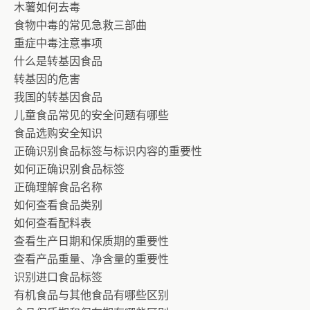
木薯如何去毒
食物中毒的常见急救三部曲
重症中毒注意事项
什么是转基因食品
转基因的危害
我国的转基因食品
儿童食品常见的安全问题有哪些
食品选购安全知识
正确识别食品标签与标识内容的重要性
如何正确识别食品标签
正确理解食品名称
如何查看食品类别
如何查看配料表
查看生产日期和保质期的重要性
查看产品重量、净含量的重要性
识别进口食品标签
有机食品与其他食品有哪些区别