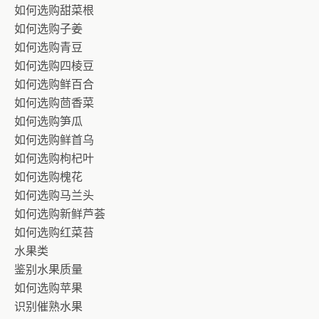
如何选购甜菜根
如何选购子姜
如何选购青豆
如何选购四棱豆
如何选购鲜百合
如何选购茴香菜
如何选购笋瓜
如何选购鲜首乌
如何选购枸杞叶
如何选购槐花
如何选购马兰头
如何选购新鲜芦荟
如何选购红菜苔
水果类
鉴别水果质量
如何选购苹果
识别催熟水果