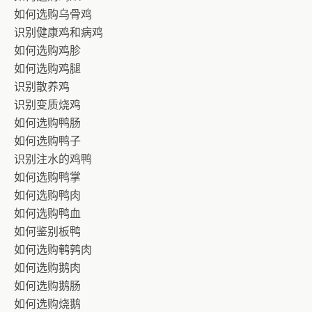
如何选购乌骨鸡
识别健康鸡和病鸡
如何选购鸡胗
如何选购鸡腿
识别散养鸡
识别变质烧鸡
如何选购鸭肠
如何选购鸭子
识别注水的鸡鸭
如何选购鸭掌
如何选购鸭肉
如何选购鸭血
如何鉴别板鸭
如何选购鹌鹑肉
如何选购鹅肉
如何选购鹅肠
如何选购烧鹅