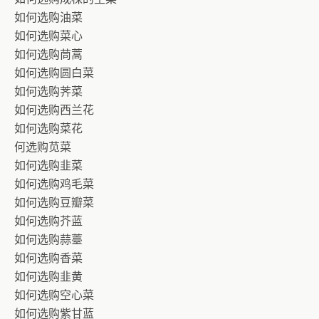
如何选购油菜
如何选购菜心
如何选购茼蒿
如何选购圆白菜
如何选购荠菜
如何选购西兰花
如何选购菜花
何选购苋菜
如何选购韭菜
如何选购鸡毛菜
如何选购豆瓣菜
如何选购芥蓝
如何选购蒜薹
如何选购香菜
如何选购韭黄
如何选购空心菜
如何选购紫甘蓝