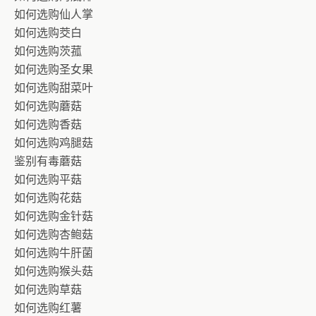
如何选购仙人掌
如何选购茭白
如何选购茨菰
如何选购圣女果
如何选购甜菜叶
如何选购蘑菇
如何选购香菇
如何选购鸡腿菇
鉴别有毒蘑菇
如何选购平菇
如何选购花菇
如何选购金针菇
如何选购杏鲍菇
如何选购牛肝菌
如何选购猴头菇
如何选购草菇
如何选购红薯