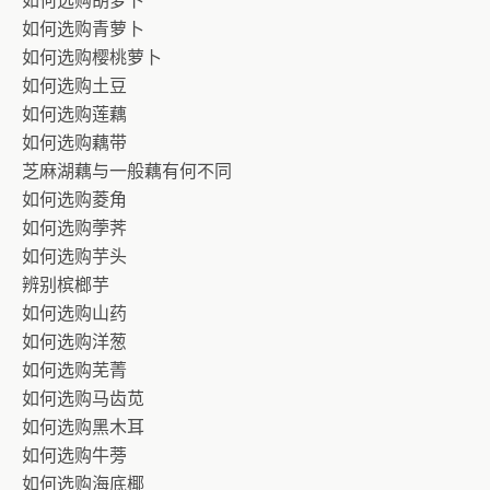
如何选购胡萝卜
如何选购青萝卜
如何选购樱桃萝卜
如何选购土豆
如何选购莲藕
如何选购藕带
芝麻湖藕与一般藕有何不同
如何选购菱角
如何选购荸荠
如何选购芋头
辨别槟榔芋
如何选购山药
如何选购洋葱
如何选购芜菁
如何选购马齿苋
如何选购黑木耳
如何选购牛蒡
如何选购海底椰