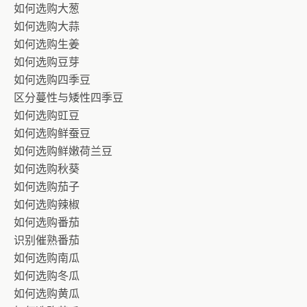
如何选购大葱
如何选购大蒜
如何选购生姜
如何选购豆芽
如何选购四季豆
区分蔓性与矮性四季豆
如何选购豇豆
如何选购鲜蚕豆
如何选购鲜嫩荷兰豆
如何选购秋葵
如何选购茄子
如何选购辣椒
如何选购番茄
识别催熟番茄
如何选购南瓜
如何选购冬瓜
如何选购黄瓜