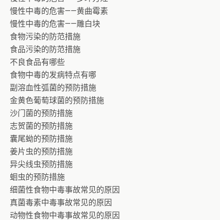
慢性中毒的危害——黄曲霉素
慢性中毒的危害——雕白块
食物污染的防范措施
食品污染的防范措施
不良食品有哪些
食物中毒的发病特点有哪
副溶血性弧菌的预防措施
金黄色葡萄球菌的预防措施
沙门菌的预防措施
志贺菌的预防措施
囊尾蚴的预防措施
姜片虫的预防措施
异尖线虫预防措施
蛔虫的预防措施
细菌性食物中毒事故常见的原因
真菌毒素中毒事故常见的原因
动物性食物中毒事故常见的原因