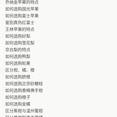
乔纳金苹果的特点
如何选购国光苹果
如何选购富士苹果
鉴别真伪红富士
王林苹果的特点
如何选购好梨
如何选购雪花梨
京白梨的特点
如何选购鸭梨
如何选购蛇果
区分柑、橘、橙
如何选购脐橙
如何选购正宗砂糖桔
如何选购香橼佛手柑
如何选购橙子
如何选购金橘
区分蕉柑与温州蜜柑