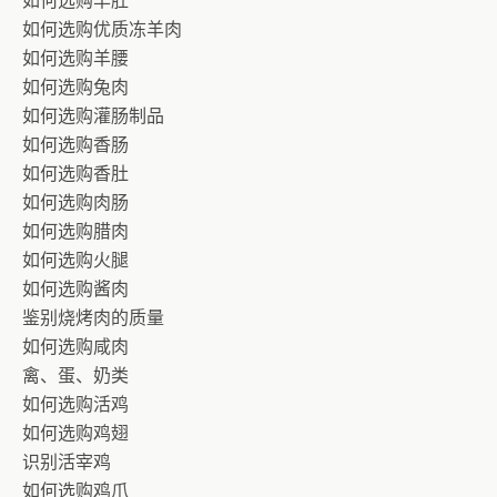
如何选购羊肚
如何选购优质冻羊肉
如何选购羊腰
如何选购兔肉
如何选购灌肠制品
如何选购香肠
如何选购香肚
如何选购肉肠
如何选购腊肉
如何选购火腿
如何选购酱肉
鉴别烧烤肉的质量
如何选购咸肉
禽、蛋、奶类
如何选购活鸡
如何选购鸡翅
识别活宰鸡
如何选购鸡爪