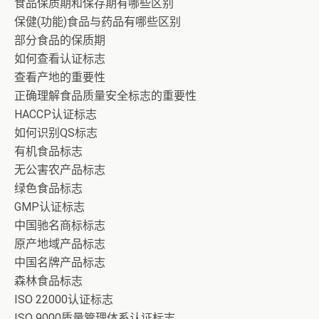
食品保质期和保存期有哪些区别
保健(功能)食品与药品有哪些区别
部分食品的保质期
如何查看认证标志
查看产地的重要性
正确理解食品质量安全标志的重要性
HACCP认证标志
如何识别QS标志
有机食品标志
无公害农产品标志
绿色食品标志
GMP认证标志
中国驰名商标标志
原产地域产品标志
中国名牌产品标志
森林食品标志
ISO 22000认证标志
ISO 9000质量管理体系认证标志