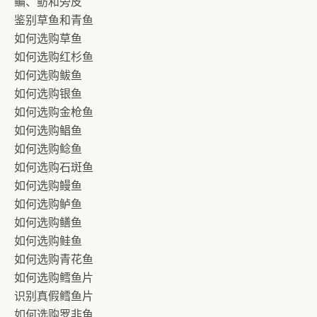
鳊、鲂和旁皮
鉴别草鱼和青鱼
如何选购草鱼
如何选购红杉鱼
如何选购鲅鱼
如何选购银鱼
如何选购金枪鱼
如何选购鲳鱼
如何选购鲶鱼
如何选购石斑鱼
如何选购鳗鱼
如何选购鲈鱼
如何选购鳝鱼
如何选购鲑鱼
如何选购青花鱼
如何选购鳕鱼片
识别真假鳕鱼片
如何选购罗非鱼