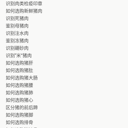
识别肉类检疫印章
如何选购新鲜猪肉
识别死猪肉
鉴别母猪肉
识别注水肉
鉴别冻猪肉
识别硼砂肉
识别“米”猪肉
如何选购猪肝
如何选购猪肚
如何选购猪大肠
如何选购猪腰
如何选购猪肺
如何选购猪心
区分猪的前后蹄
如何选购猪脚
如何选购排骨