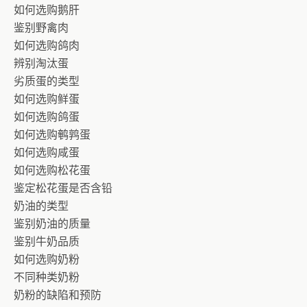
如何选购鹅肝
鉴别野禽肉
如何选购鸽肉
辨别淘汰蛋
劣质蛋的类型
如何选购鲜蛋
如何选购鸽蛋
如何选购鹌鹑蛋
如何选购咸蛋
如何选购松花蛋
鉴定松花蛋是否含铅
奶油的类型
鉴别奶油的质量
鉴别牛奶品质
如何选购奶粉
不同种类奶粉
奶粉的缺陷和预防