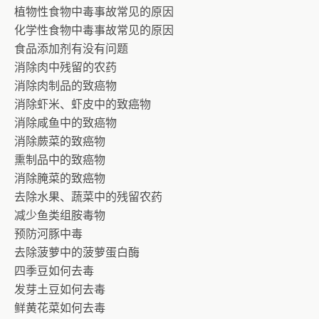
植物性食物中毒事故常见的原因
化学性食物中毒事故常见的原因
食品添加剂有没有问题
消除肉中残留的农药
消除肉制品的致癌物
消除虾米、虾皮中的致癌物
消除咸鱼中的致癌物
消除蕨菜的致癌物
熏制品中的致癌物
消除腌菜的致癌物
去除水果、蔬菜中的残留农药
减少鱼类组胺毒物
预防河豚中毒
去除菠萝中的菠萝蛋白酶
四季豆如何去毒
发芽土豆如何去毒
鲜黄花菜如何去毒