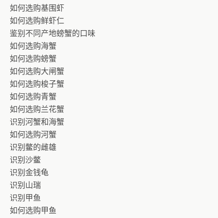
如何选购基围虾
如何选购鲜虾仁
鉴别不同产地螃蟹的口味
如何选购海蟹
如何选购螃蟹
如何选购大闸蟹
如何选购梭子蟹
如何选购青蟹
如何选购兰花蟹
识别河蟹和海蟹
如何选购河蟹
识别鳖的雌雄
识别沙鳖
识别金钱龟
识别山瑞
识别甲鱼
如何选购甲鱼