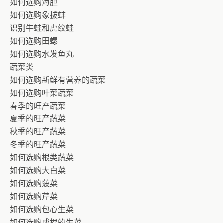
如何选购海胆
如何选购象拔蚌
识别牛蛙和虎纹蛙
如何选购田螺
如何选购水发鱼丸
蔬菜类
如何选购新鲜有营养的蔬菜
如何选购叶菜蔬菜
春季的旺产蔬菜
夏季的旺产蔬菜
秋季的旺产蔬菜
冬季的旺产蔬菜
如何选购根类蔬菜
如何选购大白菜
如何选购菠菜
如何选购芹菜
如何选购包心生菜
如何选购成棵的生菜