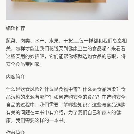
编辑推荐
蔬菜、肉类、水产、水果、干货……每一样都和我们息息相
关，怎样才能让我们花钱买到健康卫生的食品呢？来看看
这些实用的妙招吧，它们能帮你练就选购食品的慧眼，将
安全食品带回家。
内容简介
什么是饮食风险？什么是食物中毒？什么是食品污染？食
品污染的来源有哪些？如何选购安全的食品？在选购安全
食品的过程中，我们需要了解哪些知识？这些与食品选购
有关的问题在本书中有介绍，为了我们自己和家人的健
康，我们需要这样的一本书。
作者简介