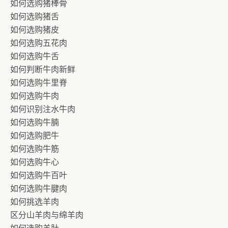
如何选购猪棒骨
如何选购猪舌
如何选购猪皮
如何选购五花肉
如何选购牛舌
如何判断牛肉新鲜
如何选购牛里脊
如何选购牛肉
如何识别注水牛肉
如何选购牛腩
如何选购肥牛
如何选购牛筋
如何选购牛心
如何选购牛百叶
如何选购牛腱肉
如何挑选羊肉
区分山羊肉与绵羊肉