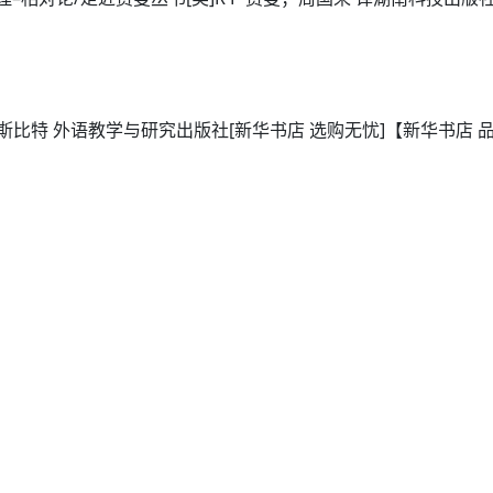
 内斯比特 外语教学与研究出版社[新华书店 选购无忧]【新华书店