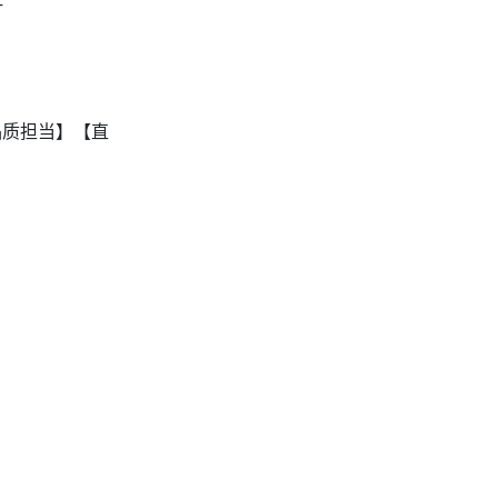
 品质担当】【直