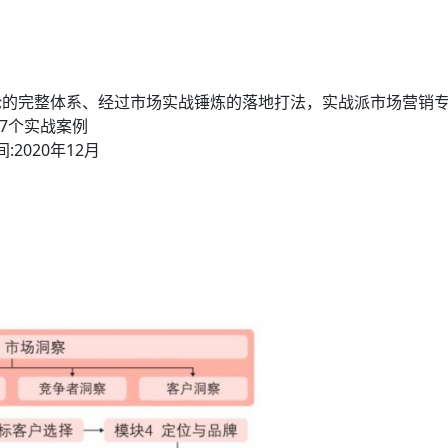
的完整体系、经过市场实战锤炼的落地打法，实战派市场营销专家
07个实战案例
2020年12月