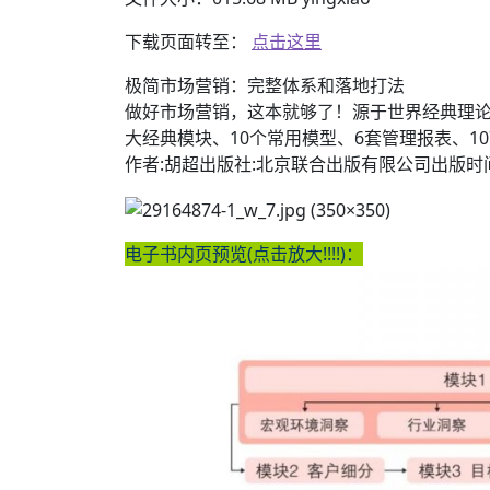
下载页面转至：
点击这里
极简市场营销：完整体系和落地打法
做好市场营销，这本就够了！源于世界经典理论
大经典模块、10个常用模型、6套管理报表、1
作者:胡超出版社:北京联合出版有限公司出版时间:
电子书内页预览(点击放大!!!!)：