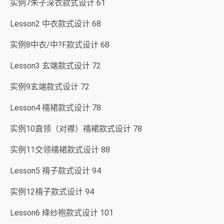
实例7朱子深衣款式设计 61
Lesson2 中衣款式设计 68
实例8中衣/中?F款式设计 68
Lesson3 玄端款式设计 72
实例9玄端款式设计 72
Lesson4 襦裙款式设计 78
实例10直领（对襟）襦裙款式设计 78
实例11交领襦裙款式设计 88
Lesson5 褙子款式设计 94
实例12褙子款式设计 94
Lesson6 绛纱袍款式设计 101