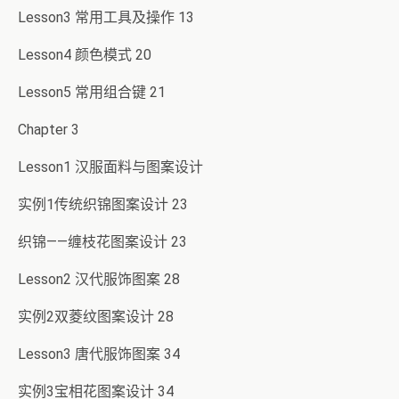
Lesson3 常用工具及操作 13
Lesson4 颜色模式 20
Lesson5 常用组合键 21
Chapter 3
Lesson1 汉服面料与图案设计
实例1传统织锦图案设计 23
织锦——缠枝花图案设计 23
Lesson2 汉代服饰图案 28
实例2双菱纹图案设计 28
Lesson3 唐代服饰图案 34
实例3宝相花图案设计 34