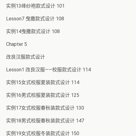
实例13绛纱袍款式设计 101
Lesson7 曳撒款式设计 108
实例14曳撒款式设计 108
Chapter 5
改良汉服款式设计
Lesson1 改良汉服——校服款式设计 114
实例15女式校服夏装款式设计 114
实例16男式校服夏装款式设计 125
实例17女式校服春秋装款式设计 130
实例18男式校服春秋装款式设计 147
实例19女式校服冬装款式设计 150