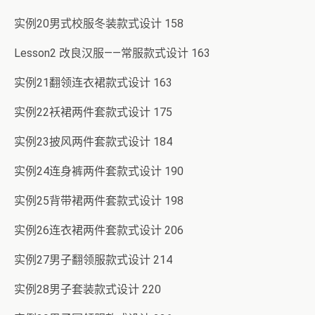
实例20男式校服冬装款式设计 158
Lesson2 改良汉服——常服款式设计 163
实例21翻领连衣裙款式设计 163
实例22袄裙两件套款式设计 175
实例23披风两件套款式设计 184
实例24连身裤两件套款式设计 190
实例25背带裙两件套款式设计 198
实例26连衣裙两件套款式设计 206
实例27男子翻领服款式设计 214
实例28男子套装款式设计 220