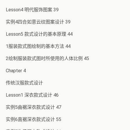
Lesson4 明代服饰图案 39
实例4四合如意云纹图案设计 39
Lesson5 款式设计的基本原理 44
1服装款式图绘制的基本方法 44
2绘制服装款式图时所使用的人体比例 45
Chapter 4
传统汉服款式设计
Lesson1 深衣款式设计 46
实例5曲裾深衣款式设计 47
实例6直裾深衣款式设计 55