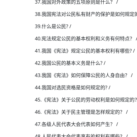
37.我国对外政策的五项原则是什么？ /
38.我国宪法对公民私有财产的保护是如何规定的?
39.什么是公民? /
40.宪法规定公民的基本权利和义务有何特点？ 
41.我国《宪法》规定公民的基本权利有哪些? /
42.我国公民的基本义务是什么? /
43.我国《宪法》如何保障公民的人身自由？ /
44.我国对选民资格是如何规定的? /
45.《宪法》关于公民的劳动权利是如何规定的？
46.《宪法》关于民主管理是怎样规定的？ /
47.各级人民代表大会代表如何产生？ /
48.人民代表大会代表享有的权利有哪些？ /