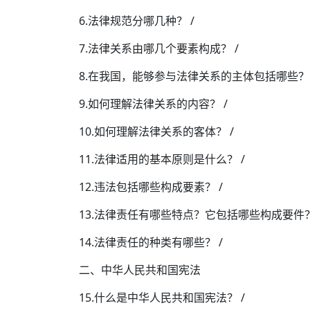
6.法律规范分哪几种？ /
7.法律关系由哪几个要素构成？ /
8.在我国，能够参与法律关系的主体包括哪些？ 
9.如何理解法律关系的内容？ /
10.如何理解法律关系的客体？ /
11.法律适用的基本原则是什么？ /
12.违法包括哪些构成要素？ /
13.法律责任有哪些特点？它包括哪些构成要件？
14.法律责任的种类有哪些？ /
二、中华人民共和国宪法
15.什么是中华人民共和国宪法？ /