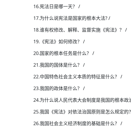
16.宪法日是哪一天？ /
17.为什么说宪法是国家的根本大法? /
18.谁有权修改、解释、监督实施《宪法》？ /
19.《宪法》如何修改？ /
20.国家的根本任务是什么？ /
21.我国的国体是什么？ /
22.中国特色社会主义本质的特征是什么？ /
23.我国的政体是什么？ /
24.为什么说人民代表大会制度是我国的根本政治
25.我国《宪法》对依法治国原则是怎么规定的？
26.我国社会主义经济制度的基础是什么？ /