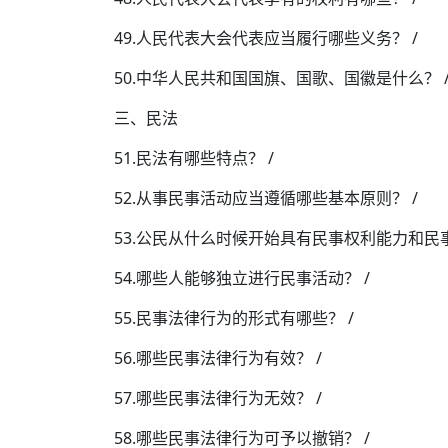
49.人民代表大会代表应当履行哪些义务？ /
50.中华人民共和国国旗、国歌、国徽是什么？ 
三、民法
51.民法有哪些特点？ /
52.从事民事活动应当遵循哪些基本原则？ /
53.公民从什么时候开始具有民事权利能力和民事
54.哪些人能够独立进行民事活动？ /
55.民事法律行为的形式有哪些？ /
56.哪些民事法律行为有效？ /
57.哪些民事法律行为无效？ /
58.哪些民事法律行为可予以撤销？ /