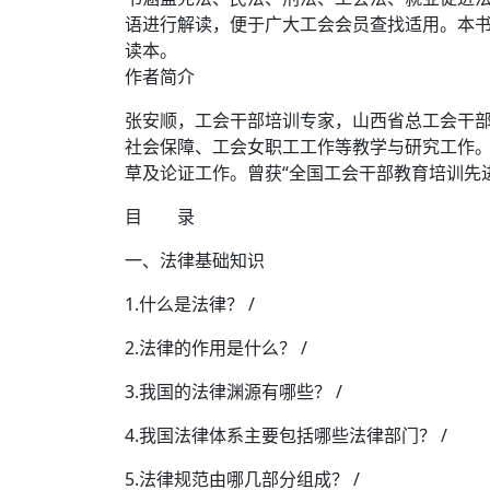
语进行解读，便于广大工会会员查找适用。本
读本。
作者简介
张安顺，工会干部培训专家，山西省总工会干
社会保障、工会女职工工作等教学与研究工作
草及论证工作。曾获“全国工会干部教育培训先进
目 录
一、法律基础知识
1.什么是法律？ /
2.法律的作用是什么？ /
3.我国的法律渊源有哪些？ /
4.我国法律体系主要包括哪些法律部门？ /
5.法律规范由哪几部分组成？ /