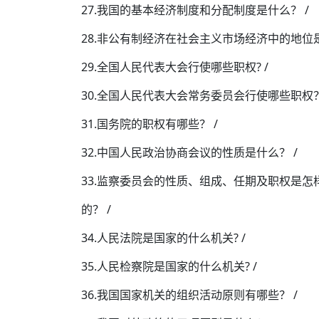
27.我国的基本经济制度和分配制度是什么？ /
28.非公有制经济在社会主义市场经济中的地位是
29.全国人民代表大会行使哪些职权? /
30.全国人民代表大会常务委员会行使哪些职权？
31.国务院的职权有哪些？ /
32.中国人民政治协商会议的性质是什么？ /
33.监察委员会的性质、组成、任期及职权是怎
的？ /
34.人民法院是国家的什么机关? /
35.人民检察院是国家的什么机关? /
36.我国国家机关的组织活动原则有哪些？ /