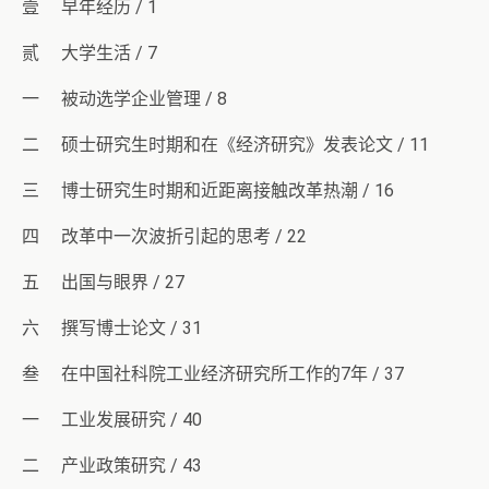
壹 早年经历 / 1
贰 大学生活 / 7
一 被动选学企业管理 / 8
二 硕士研究生时期和在《经济研究》发表论文 / 11
三 博士研究生时期和近距离接触改革热潮 / 16
四 改革中一次波折引起的思考 / 22
五 出国与眼界 / 27
六 撰写博士论文 / 31
叁 在中国社科院工业经济研究所工作的7年 / 37
一 工业发展研究 / 40
二 产业政策研究 / 43