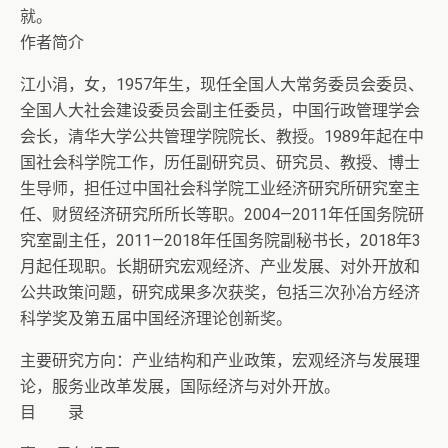
就。
作者简介
江小涓，女，1957年生，现任全国人大常务委员会委员、
全国人大社会建设委员会副主任委员，中国行政管理学会
会长，清华大学公共管理学院院长、教授。1989年起在中
国社会科学院工作，历任副研究员、研究员、教授、博士
生导师，担任过中国社会科学院工业经济研究所研究室主
任、财贸经济研究所所长等职。2004—2011年任国务院研
究室副主任，2011—2018年任国务院副秘书长，2018年3
月起任现职。长期研究宏观经济、产业发展、对外开放和
公共政策问题，研究成果多次获奖，包括三次孙冶方经济
科学奖及第五届中国经济理论创新奖。
主要研究方向：产业结构和产业政策，宏观经济与发展理
论，服务业改革发展，国际经济与对外开放。
目 录