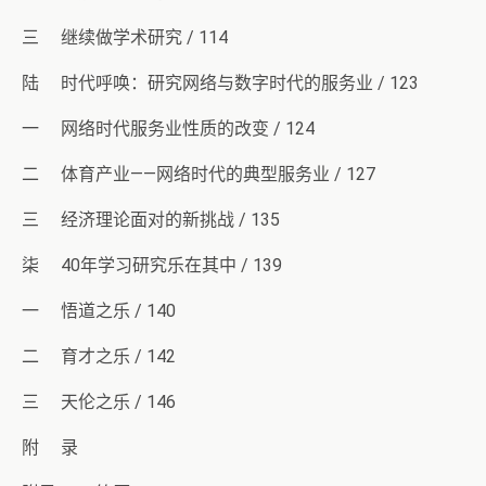
三 继续做学术研究 / 114
陆 时代呼唤：研究网络与数字时代的服务业 / 123
一 网络时代服务业性质的改变 / 124
二 体育产业——网络时代的典型服务业 / 127
三 经济理论面对的新挑战 / 135
柒 40年学习研究乐在其中 / 139
一 悟道之乐 / 140
二 育才之乐 / 142
三 天伦之乐 / 146
附 录