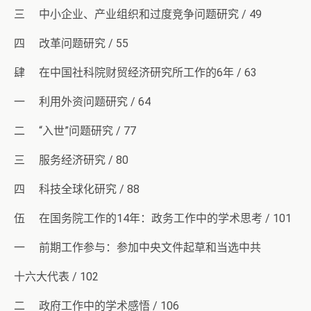
三 中小企业、产业组织和过度竞争问题研究 / 49
四 改革问题研究 / 55
肆 在中国社科院财贸经济研究所工作的6年 / 63
一 利用外资问题研究 / 64
二 “入世”问题研究 / 77
三 服务经济研究 / 80
四 科技全球化研究 / 88
伍 在国务院工作的14年：政务工作中的学术思考 / 101
一 前期工作参与：参加中央文件起草和当选中共
十六大代表 / 102
二 政府工作中的学术感悟 / 106