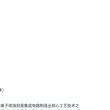
本）
等离子体蚀刻是集成电路制造业核心工艺技术之