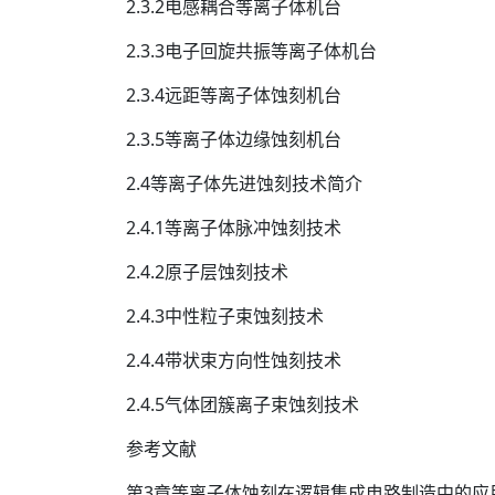
2.3.2电感耦合等离子体机台
2.3.3电子回旋共振等离子体机台
2.3.4远距等离子体蚀刻机台
2.3.5等离子体边缘蚀刻机台
2.4等离子体先进蚀刻技术简介
2.4.1等离子体脉冲蚀刻技术
2.4.2原子层蚀刻技术
2.4.3中性粒子束蚀刻技术
2.4.4带状束方向性蚀刻技术
2.4.5气体团簇离子束蚀刻技术
参考文献
第3章等离子体蚀刻在逻辑集成电路制造中的应