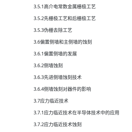
3.5.1高介电常数金属栅极工艺
3.5.2先栅极工艺和后栅极工艺
3.5.3伪栅去除工艺
3.6偏置侧墙和主侧墙的蚀刻
3.6.1偏置侧墙的发展
3.6.2侧墙蚀刻
3.6.3先进侧墙蚀刻技术
3.6.4侧墙蚀刻对器件的影响
3.7应力临近技术
3.7.1应力临近技术在半导体技术中的应用
3.7.2应力临近技术蚀刻