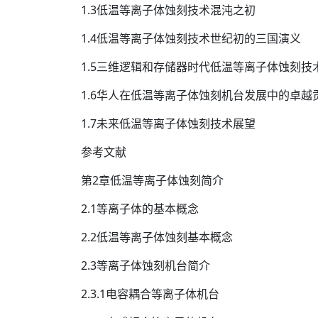
1.3低温等离子体蚀刻技术混沌之初
1.4低温等离子体蚀刻技术世纪初的三国演义
1.5三维逻辑和存储器时代低温等离子体蚀刻技
1.6华人在低温等离子体蚀刻机台发展中的卓越
1.7未来低温等离子体蚀刻技术展望
参考文献
第2章低温等离子体蚀刻简介
2.1等离子体的基本概念
2.2低温等离子体蚀刻基本概念
2.3等离子体蚀刻机台简介
2.3.1电容耦合等离子体机台