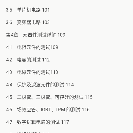
3.5 单片机电路 101
3.6 变频器电路 103
第4章 元器件测试详解 109
4.1 电阻元件的测试109
4.2 电容的测试 112
4.3 电磁元件的测试113
4.4 保护及滤波元件的测试 114
4.5 二极管、三极管、可控硅的测试 115
4.6 场效应管、IGBT、IPM 的测试 116
4.7 数字逻辑电路的测试 117