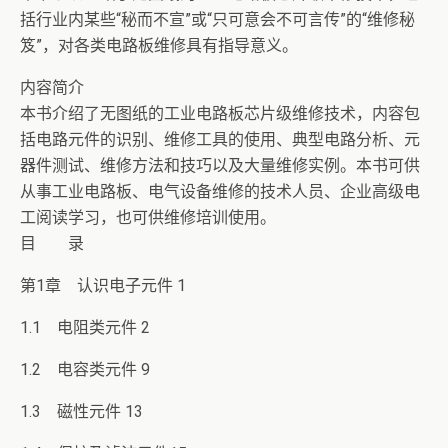
括行业内某些“秘而不宣”或“只可意会不可言传”的“维修秘
笈”，对各类电路板维修具有指导意义。
内容简介
本书介绍了无图纸的工业电路板芯片级维修技术，内容包
括电路元件的识别、维修工具的使用、典型电路分析、元
器件测试、维修方法和技巧以及大量维修实例。本书可供
从事工业电路板、电气设备维修的技术人员、企业高级电
工阅读学习，也可供维修培训使用。
目 录
第1章 认识电子元件 1
1.1 电阻类元件 2
1.2 电容类元件 9
1.3 磁性元件 13