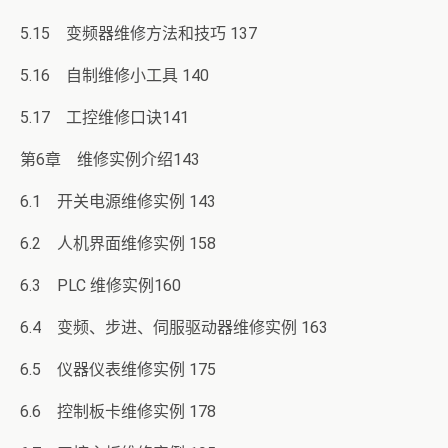
5.15 变频器维修方法和技巧 137
5.16 自制维修小工具 140
5.17 工控维修口诀141
第6章 维修实例介绍143
6.1 开关电源维修实例 143
6.2 人机界面维修实例 158
6.3 PLC 维修实例160
6.4 变频、步进、伺服驱动器维修实例 163
6.5 仪器仪表维修实例 175
6.6 控制板卡维修实例 178