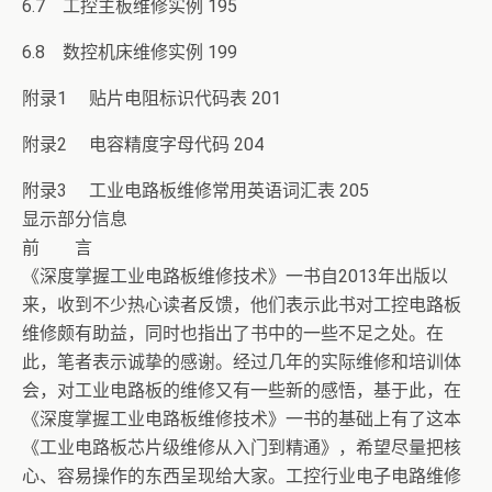
6.7 工控主板维修实例 195
6.8 数控机床维修实例 199
附录1 贴片电阻标识代码表 201
附录2 电容精度字母代码 204
附录3 工业电路板维修常用英语词汇表 205
显示部分信息
前 言
《深度掌握工业电路板维修技术》一书自2013年出版以
来，收到不少热心读者反馈，他们表示此书对工控电路板
维修颇有助益，同时也指出了书中的一些不足之处。在
此，笔者表示诚挚的感谢。经过几年的实际维修和培训体
会，对工业电路板的维修又有一些新的感悟，基于此，在
《深度掌握工业电路板维修技术》一书的基础上有了这本
《工业电路板芯片级维修从入门到精通》，希望尽量把核
心、容易操作的东西呈现给大家。工控行业电子电路维修