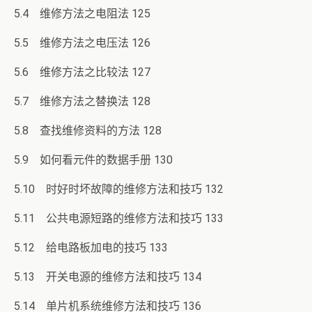
5.4 维修方法之电阻法 125
5.5 维修方法之电压法 126
5.6 维修方法之比较法 127
5.7 维修方法之替换法 128
5.8 查找维修资料的方法 128
5.9 如何看元件的数据手册 130
5.10 时好时坏故障的维修方法和技巧 132
5.11 公共电源短路的维修方法和技巧 133
5.12 给电路板加电的技巧 133
5.13 开关电源的维修方法和技巧 134
5.14 单片机系统维修方法和技巧 136