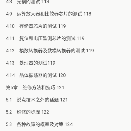
4.8 光耦的测试 118
4.9 运算放大器和比较器芯片的测试 118
4.10 存储器芯片的测试 119
4.11 复位和电压监测芯片的测试 119
4.12 模数转换器及数模转换器的测试 119
4.13 处理器的测试119
4.14 晶体振荡器的测试 120
第5章 维修方法和技巧 121
5.1 说点技术之外的话题 121
5.2 维修的步骤 122
5.3 各种故障的概率及对策 124