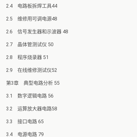
2.4 电路板拆焊工具44
2.5 维修用可调电源48
2.6 信号发生器和示波器 48
2.7 晶体管测试仪 50
2.8 程序烧录器 51
2.9 在线维修测试仪52
第3章 典型电路分析 55
3.1 数字逻辑电路 56
3.2 运算放大器电路58
3.3 接口电路 65
3.4 电源电路 79