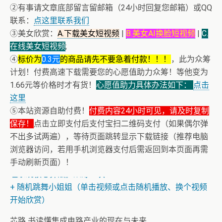
②有事请文章底部留言留邮箱（24小时回复您邮箱）或QQ
联系：
点这里联系我们
③美女欣赏：
A.下载美女短视频
|
B.美女AI换脸短视频
|
C.
在线美女短视频
;
④
标价为
0.3元
的商品请先不要急着付款！！！
，此为众筹
计划！付费高速下载需要您的心愿值助力众筹！等他变为
1.66元等价格时才有货！
心愿值助力具体办法如下：
点击
这里
⑤本站资源自助付费！
付费内容24小时可见，请及时复制
保存！
点击立即支付后支付宝扫二维码支付（如果偶尔弹
不出多试两遍），等待页面跳转显示下载链接（推荐电脑
浏览器访问，若用手机浏览器支付后需返回到本页面再需
+ 恭喜IP为180.201.1.217的网友为电子书籍《动力电池管
手动刷新页面）！
理系统核心算法》众筹一次！
+ 随机跳舞小姐姐（单击视频或点击随机播放、换个视频
开始欣赏）
芯路 书读懂集成电路产业的现在与未来