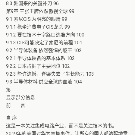
8.3 韩国来的关键补刀 96
第9章 三张王牌依然傲视全球 99
9.1 索尼CIS:为明亮的眼睛 99
9.1.1 稳坐消费电子CIS龙头 99
9.1.2 要在技术十字路口选准方向 100
9.1.3 CIS可能决定了索尼的前程 101
9.2 半导体装备:依然强悍的躯干 102
9.2.1 半导体装备的基本体系 102
9.2.2 日本占据了主要地位 102
9.2.3 些许遗憾，脊梁失去了生长能力 103
9.3 半导体材料:供应全球的血液 104
第
显示部分信息
前 言
自 序
这是一本关注集成电路产业，而不是关注技术的书。
2019年的美国对华为禁售事件，让所有的国人都清醒地意