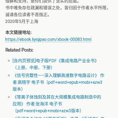
理解和支持，是你们提供了坚实的后盾。
书中难免存在疏漏和错误之处，皆归因于作者水平所限，
诚请各位读者不吝指正。
2020年5月于上海
本文链接地址:
https://ebook.liyiqipao.com/xbook-00083.html
Related Posts:
[含内页预览]电子版PDF《集成电路产业全书》
（上册、中册、下册）
《信号完整性——深入理解高速数字电路设计》 作
者:高晓宇 电子书（pdf+word+epub+mobi+azw3
版本）
《等离子体蚀刻及其在大规模集成电路制造中的
应用》 作者:张海洋 电子书
（pdf+word+epub+mobi+azw3版本）