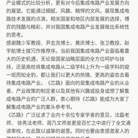
产业模式的比较分析，更有对今后集成电路产业发展方向
的展望。它能通过细腻、风趣、精悍的文风，展现集成电
路技术发展的点滴，相关国家和地区内部发展的选择，博
弈的残酷与精彩，并对我国集成电路产业发展做出系统性
的思考。
感谢魏少军教授、尹志尧博士、黄庆博士、张卫教授、赵
宇航博士拨冗作推荐序。当前我国集成电路产业面临着重
大的历史机遇，无论是国家战略层面的全方位呵护与扶
持，还是高校将集成电路从二级学科上升为一级学科的窥
一斑而知全豹，都让我们以更大的热情、更高的姿态去看
待集成电路产业。《芯路》面向的是集成电路产业的从业
者、产业政策的制定者以及其他有兴趣或投身或想了解集
成电路产业的广泛人群，衷心期待《芯路》能成为大家了
解集成电路产业的案头参考书。
《芯路》广泛征求了业内十余位专家学者的意见，沈磊老
师、 徐秀法老师、周乃文师弟更是百忙之中进行了全文通
读审校，在此致以诚挚的谢意。同时也要由衷感激家人的