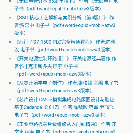
《无线电合订本 65周年版下》 作者:《无线电》电
子书（pdf+word+epub+mobi+azw3版本）
《SMT核心工艺解析与案例分析（第4版）》 作
者:贾忠中 电子书（pdf+word+epub+mobi+azw3
版本）
《西门子S7-1500 PLC完全精通教程》 作者:向晓
汉 电子书（pdf+word+epub+mobi+azw3版本）
《开关电源控制环路设计》 开关电源经典著作 作
者:[法] 克里斯多夫·巴索 电子书
（pdf+word+epub+mobi+azw3版本）
《从零开始学电子制作》 作者:张校铭 主编 电子书
（pdf+word+epub+mobi+azw3版本）
《芯片设计 CMOS模拟集成电路版图设计与验证:
基于Cadence IC 617》 作者:陈铖颖 范军 尹飞飞
电子书（pdf+word+epub+mobi+azw3版本）
《工业电路板芯片级维修从入门到精通》 作者:汪
文忠 编著 电子书（pdf+word+epub+mobi+azw3