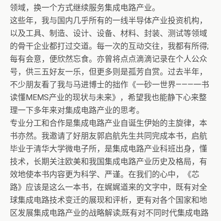
领域，换一个方式继续服务集成电路产业。
这些年，我与国内几乎所有的一线半导体产业投资机构，
以及工具、制造、设计、设备、材料、封装、测试等领域
的骨干企业都打过交道。每一次的互动交往，我都有所得;
每有会意，便欣然忘食。亦曾将点点滴滴记录在个人公众
号，供三五好友一乐，但更多则是孤芳自赏。过去半年，
不少朋友看了我与马进博士的拙作《一砂一世界———一书
读懂MEMS产业的现状与未来》，希望我也能静下心来整
理一下多年来对集成电路产业的思考。
专业分工和合作是集成电路产业自诞生伊始的主旋律，本
书亦然。我邀请了好朋友郭启航先生共同完成本书，启航
毕业于清华大学微电子所，是集成电路产业科班出身，懂
技术，长期关注欧美和我国集成电路产业历史及格局，有
效地使本书内容更为科学、严谨。在我们的心中，《芯
路》应该是这么一本书，在娓娓道来的文字中，既有对全
球集成电路技术变迁的展现和评析，更有对各个国家和地
区发展集成电路产业的战略解读;既有对不同时代集成电路