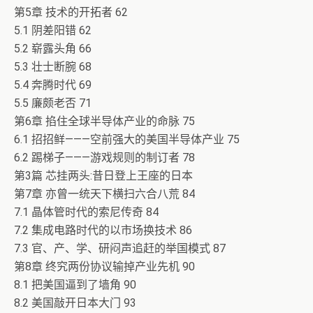
第5章 技术的开拓者 62
5.1 阴差阳错 62
5.2 崭露头角 66
5.3 壮士断腕 68
5.4 奔腾时代 69
5.5 廉颇老否 71
第6章 掐住全球半导体产业的命脉 75
6.1 招招鲜———空前强大的美国半导体产业 75
6.2 踢梯子———游戏规则的制订者 78
第3篇 芯挂两头:昔日登上王座的日本
第7章 亦曾一统天下横扫六合八荒 84
7.1 晶体管时代的索尼传奇 84
7.2 集成电路时代的以市场换技术 86
7.3 官、产、学、研闷声追赶的举国模式 87
第8章 终究两份协议输掉产业先机 90
8.1 把美国逼到了墙角 90
8.2 美国敲开日本大门 93