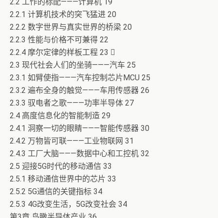
2.2 工作的标配———计算机 19
2.2.1 计算机技术的突飞猛进 20
2.2.2 数字世界与真实世界的桥梁 20
2.2.3 性能与价格不可兼得 22
2.2.4 摩尔定律的样板工程 23 
2.3 现代社会人们的坐骑———汽车 25
2.3.1 如臂使指———汽车控制芯片MCU 25
2.3.2 遍布全身的触觉———车用传感器 26
2.3.3 驭电者之歌———功率半导体 27
2.4 高度信息化的智能制造 29
2.4.1 洞察一切的眼睛———智能传感器 30
2.4.2 万物皆可联———工业物联网 31
2.4.3 工厂大脑———数据中心和工控机 32
2.5 迎接5G时代的移动通信 33
2.5.1 移动通信世界中的芯片 33
2.5.2 5G通信的关键指标 34
2.5.3 4G改变生活，5G改变社会 34
第3章 鸟瞰半导体产业 36