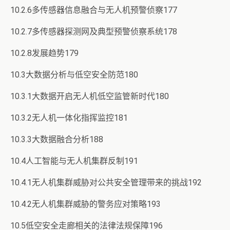
10.2.6多传感器信息融合与无人机预警侦察177
10.2.7多传感器探测网及典型预警侦察系统178
10.2.8发展趋势179
10.3大数据分析与低空安全防范180
10.3.1大数据开启无人机低空监管新时代180
10.3.2无人机一体化指挥监控181
10.3.3大数据融合分析188
10.4人工智能与无人机集群反制191
10.4.1无人机集群威胁对公共安全管理带来的挑战192
10.4.2无人机集群威胁的警务应对策略193
10.5低空安全走廊相关的法律法规保障196