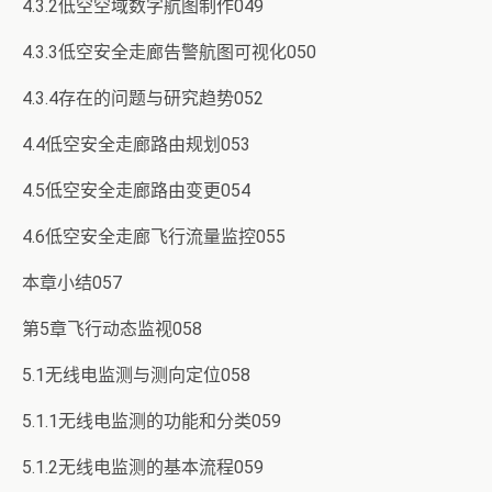
4.3.2低空空域数字航图制作049
4.3.3低空安全走廊告警航图可视化050
4.3.4存在的问题与研究趋势052
4.4低空安全走廊路由规划053
4.5低空安全走廊路由变更054
4.6低空安全走廊飞行流量监控055
本章小结057
第5章飞行动态监视058
5.1无线电监测与测向定位058
5.1.1无线电监测的功能和分类059
5.1.2无线电监测的基本流程059