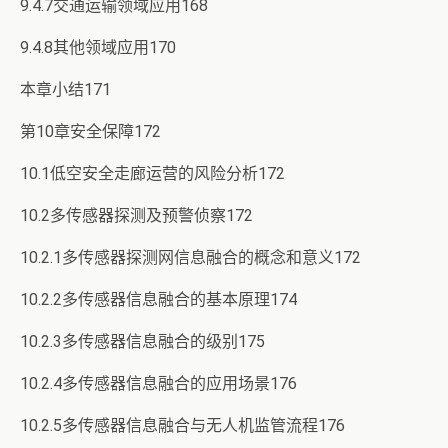
9.4.7交通运输领域应用168
9.4.8其他领域应用170
本章小结171
第10章安全保障172
10.1低空安全走廊运营的风险分析172
10.2多传感器探测及预警侦察172
10.2.1多传感器探测网信息融合的概念和意义172
10.2.2多传感器信息融合的基本原理174
10.2.3多传感器信息融合的级别175
10.2.4多传感器信息融合的应用场景176
10.2.5多传感器信息融合与无人机监管流程176