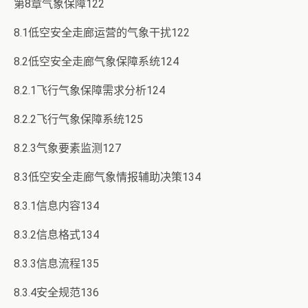
第8章气象保障122
8.1低空安全走廊运营的气象干扰122
8.2低空安全走廊气象保障系统124
8.2.1飞行气象保障需求分析124
8.2.2飞行气象保障系统125
8.2.3气象要素监测127
8.3低空安全走廊气象情报辅助决策134
8.3.1信息内容134
8.3.2信息格式134
8.3.3信息流程135
8.3.4安全规范136