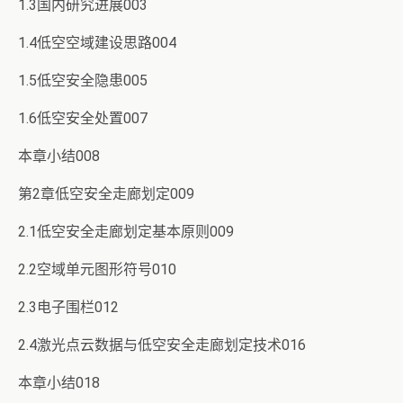
1.3国内研究进展003
1.4低空空域建设思路004
1.5低空安全隐患005
1.6低空安全处置007
本章小结008
第2章低空安全走廊划定009
2.1低空安全走廊划定基本原则009
2.2空域单元图形符号010
2.3电子围栏012
2.4激光点云数据与低空安全走廊划定技术016
本章小结018