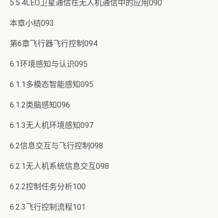
5.5.4LEO卫星通信在无人机通信中的应用090
本章小结093
第6章飞行器飞行控制094
6.1环境感知与认识095
6.1.1多模态智能感知095
6.1.2类脑感知096
6.1.3无人机环境感知097
6.2信息交互与飞行控制098
6.2.1无人机系统信息交互098
6.2.2控制任务分析100
6.2.3飞行控制流程101