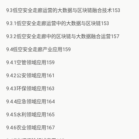
9.3低空安全走廊运营的大数据与区块链融合技术153
9.3.1低空安全走廊运营中的大数据与区块链153
9.3.2低空安全走廊中的区块链与大数据融合运营157
9.4低空安全走廊产业应用159
9.4.1空管领域应用159
9.4.2公安领域应用161
9.4.3环保领域应用163
9.4.4应急领域应用164
9.4.5水利领域应用165
9.4.6农业领域应用167