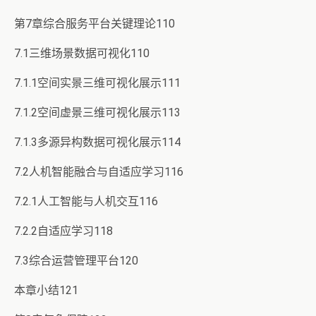
第7章综合服务平台关键理论110
7.1三维场景数据可视化110
7.1.1空间实景三维可视化展示111
7.1.2空间虚景三维可视化展示113
7.1.3多源异构数据可视化展示114
7.2人机智能融合与自适应学习116
7.2.1人工智能与人机交互116
7.2.2自适应学习118
7.3综合运营管理平台120
本章小结121