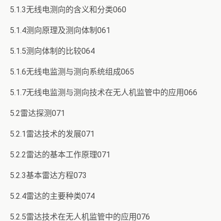
5.1.3无线电测向的含义和分类060
5.1.4测向原理及测向体制061
5.1.5测向体制的比较064
5.1.6无线电监测与测向系统组成065
5.1.7无线电监测与测向技术在无人机监管中的应用066
5.2雷达探测071
5.2.1雷达技术的发展071
5.2.2雷达的基本工作原理071
5.2.3基本雷达方程073
5.2.4雷达的主要种类074
5.2.5雷达技术在无人机监管中的应用076