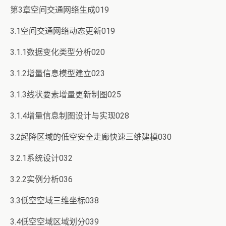
第3章空间交通网络生成019
3.1空间交通网络动态更新019
3.1.1数据变化类型分析020
3.1.2增量信息模型建立023
3.1.3线状要素增量更新制图025
3.1.4增量信息制图设计与实现028
3.2起降区域的低空安全走廊快速三维建模030
3.2.1系统设计032
3.2.2实例分析036
3.3低空空域三维坐标038
3.4低空空域区域划分039