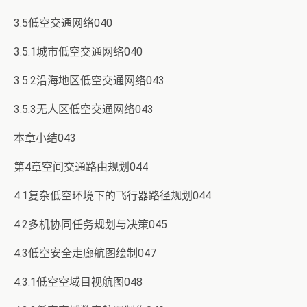
3.5低空交通网络040
3.5.1城市低空交通网络040
3.5.2沿海地区低空交通网络043
3.5.3无人区低空交通网络043
本章小结043
第4章空间交通路由规划044
4.1复杂低空环境下的飞行器路径规划044
4.2多机协同任务规划与决策045
4.3低空安全走廊航图绘制047
4.3.1低空空域目视航图048