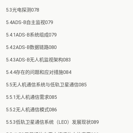
5.3光电探测078
5.4ADS-B自主监视079
5.4.1ADS-B系统组成079
5.4.2ADS-B数据链路080
5.4.3ADS-B无人机监视架构083
5.4.4存在的问题和应对措施084
5.5无人机通信系统与低轨卫星通信085
5.5.1无人机通信需求085
5.5.2无人机通信模式086
5.5.3低轨卫星通信系统（LEO）发展现状089