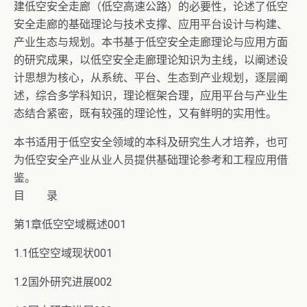
建低空安全走廊（低空高速公路）的必要性，论述了低空
安全走廊的基础理论与技术支撑、应用平台设计与构建、
产业生态与规划。本书基于低空安全走廊理论与应用方面
的研究成果，以低空安全走廊理论知识为主线，以阐述设
计思想为核心，从系统、平台、生态到产业规划，逐层阐
述，综合多学科知识，理论框架合理，应用平台与产业生
态结合紧密，既有较强的理论性，又有鲜明的实用性。
本书适用于低空安全领域的本科及研究生人才培养，也可
为低空安全产业从业人员提供基础理论参考和工程应用借
鉴。
目 录
第1章低空空域概述001
1.1低空空域现状001
1.2国外研究进展002