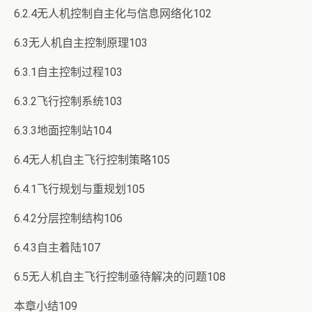
6.2.4无人机控制自主化与信息网络化102
6.3无人机自主控制原理103
6.3.1自主控制过程103
6.3.2飞行控制系统103
6.3.3地面控制站104
6.4无人机自主飞行控制策略105
6.4.1飞行规划与重规划105
6.4.2分层控制结构106
6.4.3自主着陆107
6.5无人机自主飞行控制亟待解决的问题108
本章小结109