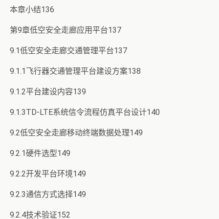
本章小结136
第9章低空安全走廊应用平台137
9.1低空安全走廊交通管理平台137
9.1.1飞行器交通管理平台建设方案138
9.1.2平台建设内容139
9.1.3TD-LTE系统信令流程仿真平台设计140
9.2低空安全走廊移动终端数据处理149
9.2.1硬件选型149
9.2.2开发平台环境149
9.2.3通信方式选择149
9.2.4技术验证152